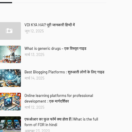
VDI KYA HAI? पूरी जानकारी हिन्दी में
जून 12, 2025
What is generic drugs – एक विस्तृत गाइड
मार्च 13, 2025
Best Blogging Platforms : शुरुआती लोगों के लिए गाइड
मार्च 14, 2025
Online learning platforms for professional
development : एक मार्गदर्शिका
मार्च 12, 2025
एफओआर का फुल फॉर्म क्या होता हैं | What is the full
form of FOR in hindi
अक्टूबर 23, 2020