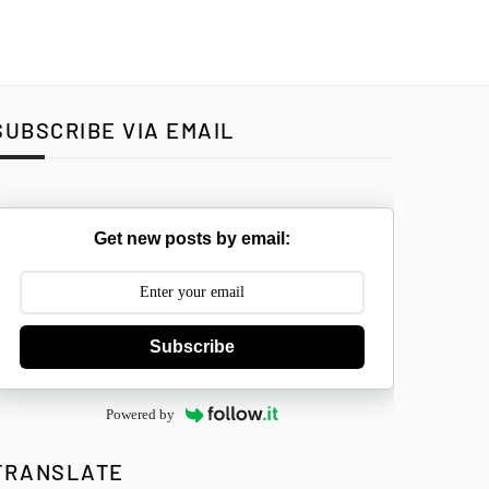
SUBSCRIBE VIA EMAIL
Get new posts by email:
Subscribe
Powered by
TRANSLATE
Select Langua