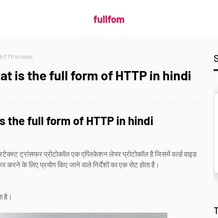
fullfom
of HTTP in hindi
| what is the full form of HTTP in hindi
t is the full form of HTTP in hindi
टेक्स्ट ट्रांसफर प्रोटोकॉल एक एप्लिकेशन लेयर प्रोटोकॉल है जिसमें वर्ल्ड वाइड
फर करने के लिए प्रयोग किए जाने वाले निर्देशों का एक सेट होता है।
ा है।