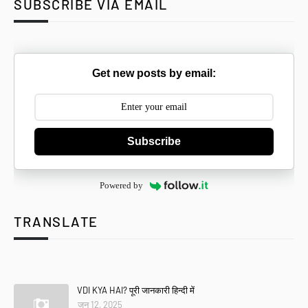
SUBSCRIBE VIA EMAIL
Get new posts by email:
Subscribe
Powered by
TRANSLATE
Se
VDI KYA HAI? पूरी जानकारी हिन्दी में
जून 12, 2025