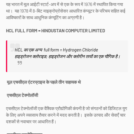
यह भारत में मूल आईटी स्टार्ट-अप में से एक के रूप में 1976 में स्थापित किया गया
था। यह 1978 में 8-बिट माइक्रोप्रोसेसर आधारित कंप्यूटर के परिचय सहित कई
आविष्कारों के साथ आधुनिक कंप्यूटिंग का अग्रणी है।
HCL FULL FORM = HINDUSTAN COMPUTER LIMITED
HCL का एक अन्य full form = Hydrogen Chloride
हाइड्रोजन क्लोराइड; हाइड्रोजन और क्लोरीन तत्वों का एक यौगिक है।
मूल एचसीएल एंटरप्राइज के पहले तीन सहायक थे
एचसीएल टेक्नोलॉजी
‎
एचसीएल टेक्नोलॉजी एक वैश्विक प्रौद्योगिकी कंपनी है जो संगठनों को डिजिटल युग
के लिए अपने व्यवसाय तैयार करने में मदद करती है। इसके उत्पाद और सेवाएँ चार
दशकों से नवाचार पर आधारित हैं।