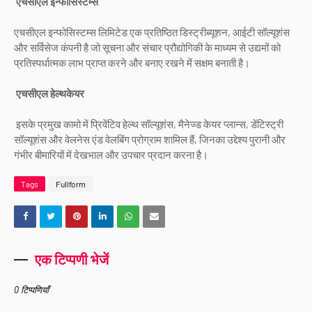
एचसीएल इन्फोसिस्टम्स
एचसीएल इन्फोसिस्टम्स लिमिटेड एक प्रतिष्ठित डिस्ट्रीब्यूशन, आईटी सॉल्यूशंस
और सर्विसेज कंपनी है जो सूचना और संचार प्रौद्योगिकी के माध्यम से उद्यमों को
प्रतिस्पर्धात्मक लाभ प्राप्त करने और बनाए रखने में सक्षम बनाती है।
एचसीएल हेल्थकेयर
‎इसके प्रमुख कामो में प्रिवेंटिव हेल्थ सॉल्यूशंस, मैनेज्ड केयर प्लान्स, डेंटिस्ट्री
सॉल्यूशंस और वेलनेस एंड वेलबिंग प्रोग्राम शामिल हैं, जिनका उद्देश्य पुरानी और
गंभीर बीमारियों में देखभाल और उपचार प्रदान करना है।
Tags
Fullform
एक टिप्पणी भेजें
0 टिप्पणियाँ