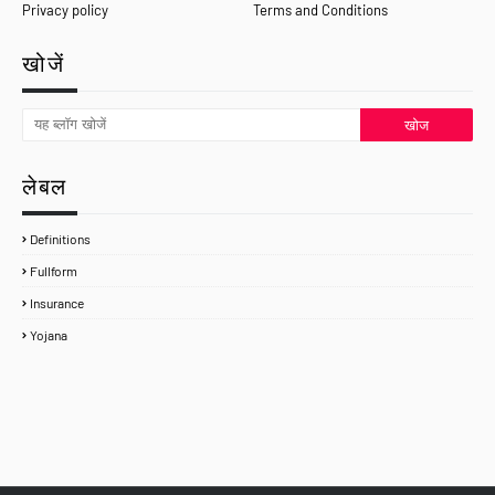
Privacy policy
Terms and Conditions
खोजें
लेबल
Definitions
Fullform
Insurance
Yojana