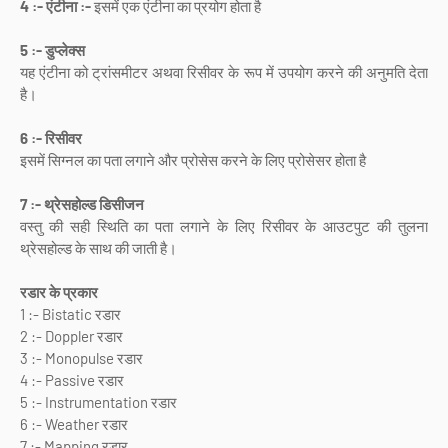
4 :- एंटीना :-
इसमें एक एंटीना का प्रयोग होता है
5 :- डुप्लेक्स
यह एंटीना को ट्रांसमीटर अथवा रिसीवर के रूप में उपयोग करने की अनुमति देता
है।
6 :- रिसीवर
इसमें सिग्नल का पता लगाने और प्रोसेस करने के लिए प्रोसेसर होता है
7 :- थ्रेसहोल्ड डिसीजन
वस्तु की सही स्थिति का पता लगाने के लिए रिसीवर के आउटपुट की तुलना
थ्रेसहोल्ड के साथ की जाती है।
रडार के प्रकार
1 :- Bistatic रडार
2 :- Doppler रडार
3 :- Monopulse रडार
4 :- Passive रडार
5 :- Instrumentation रडार
6 :- Weather रडार
7 :- Mapping रडार