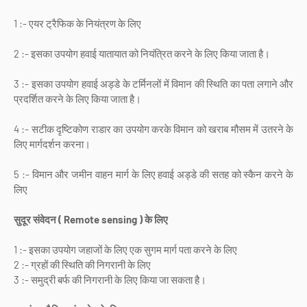
1 :- एयर ट्रैफिक के नियंत्रण के लिए
2 :- इसका उपयोग हवाई यातायात को नियंत्रित करने के लिए किया जाता है।
3 :- इसका उपयोग हवाई अड्डे के टर्मिनलों में विमान की स्थिति का पता लगाने और
प्रदर्शित करने के लिए किया जाता है।
4 :- सटीक दृष्टिकोण राडार का उपयोग करके विमान को खराब मौसम में उतरने के
लिए मार्गदर्शन करना।
5 :- विमान और जमीन वाहन मार्ग के लिए हवाई अड्डे की सतह को स्कैन करने के
लिए
सुदूर संवेदन ( Remote sensing ) के लिए
‎
1 :- इसका उपयोग जहाजों के लिए एक सुगम मार्ग पता करने के लिए
2 :- ग्रहों की स्थिति की निगरानी के लिए
3 :- समुद्री बर्फ की निगरानी के लिए किया जा सकता है।