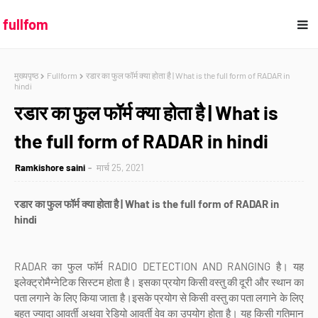
fullfom
मुख्यपृष्ठ
Fullform
रडार का फुल फॉर्म क्या होता है | What is the full form of RADAR in
hindi
रडार का फुल फॉर्म क्या होता है | What is
the full form of RADAR in hindi
Ramkishore saini
मार्च 25, 2021
रडार का फुल फॉर्म क्या होता है | What is the full form of RADAR in
hindi
RADAR का फुल फॉर्म RADIO DETECTION AND RANGING है। यह
इलेक्ट्रोमैग्नेटिक सिस्टम होता है। इसका प्रयोग किसी वस्तु की दूरी और स्थान का
पता लगाने के लिए किया जाता है।इसके प्रयोग से किसी वस्तु का पता लगाने के लिए
बहुत ज्यादा आवर्ती अथवा रेडियो आवर्ती वेव का उपयोग होता है। यह किसी गतिमान