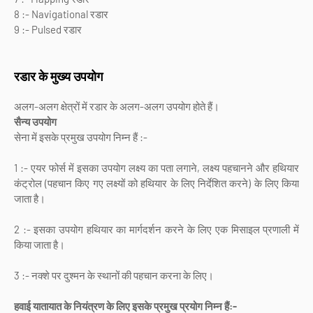
8 :- Navigational रडार
9 :- Pulsed रडार
रडार के मुख्य उपयोग
अलग-अलग क्षेत्रों में रडार के अलग-अलग उपयोग होते हैं।
सैन्य उपयोग
सेना में इसके प्रमुख उपयोग निम्न हैं :-
1 :- एयर फोर्स में इसका उपयोग लक्ष्य का पता लगाने, लक्ष्य पहचानने और हथियार
कंट्रोल (पहचान किए गए लक्ष्यों को हथियार के लिए निर्देशित करने) के लिए किया
जाता है।
2 :- इसका उपयोग हथियार का मार्गदर्शन करने के लिए एक मिसाइल प्रणाली में
किया जाता है।
3 :- नक्शे पर दुश्मन के स्थानों की पहचान करना के लिए।
हवाई यातायात के नियंत्रण के लिए इसके प्रमुख प्रयोग निम्न हैं:-