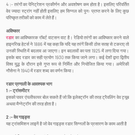
4 :- तरंगों का पेनिट्रेशन प्रकीर्णन और अवशोषण कम होता है। इसलिए परिवर्तित
वेव ज्यादा स्ट्रांग नहीं होती इसलिए हम सिग्नल को पुनः प्राप्त करने के लिए कुछ
परिष्कृत तरीकों को काम में लेते हैं।
अविष्कार
रडार
का आविष्कारक रॉबर्ट वाटसन वाट है। रेडियो तरंगों का आविष्कार करने वाले
हाइनरिख हेटर्स ने 1886 में यह कहा कि यदि यह तरंगें किसी ठोस सतह से टकराए तो
उनकी स्थिति में बदलाव आ जाएगा। इन बदलावों का पता 1925 में लगा दिया गया।
इसके बाद रडार का सही प्रयोग 1930 तक किया जाने लगा। कई देशों द्वारा द्वितीय
विश्व युद्ध के दौरान इसे गुप्त रूप से निर्मित और नियोजित किया गया। अमेरिकी
नौसेना ने 1940 में रडार शब्द का वर्णन किया।
रडार प्रणाली के आवश्यक भाग
1 :- ट्रांसमीटर
इसको पावर एंपलीफायर बोल सकते हैं जो कि इलेक्ट्रॉन की तरह ट्रैवलिंग वेव ट्यूब
अथवा मैग्नेट्रॉन की तरह होता है।
2 :- वेव गाइड्स
यह ट्रांसमिशन लाइनें है जो वेव गाइड्स रडार सिग्नलों के प्रसारण के काम आती है