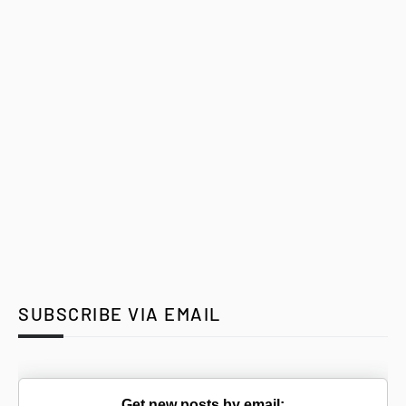
SUBSCRIBE VIA EMAIL
Get new posts by email: