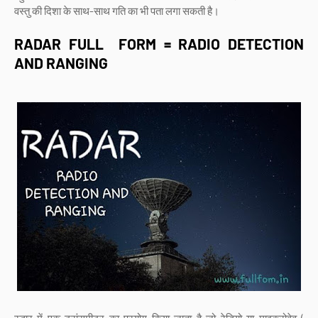
वस्तु की दिशा के साथ-साथ गति का भी पता लगा सकती है।
RADAR FULL FORM = RADIO DETECTION
AND RANGING