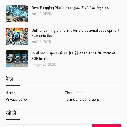
Best Blogging Platforms : शुरुआती लोगों के लिए गाइड
मार्च 14, 2025
Online learning platforms for professional development
: एक मार्गदर्शिका
मार्च 12, 2025
एफओआर का फुल फॉर्म क्या होता हैं | What is the full form of
FOR in hindi
अक्टूबर 23, 2020
पेज
Home
Disclaimer
Privacy policy
Terms and Conditions
खोजें