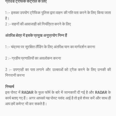
ग्राउंड ट्रैफिक कंट्रोल के लिए
1 :- इसका उपयोग ट्रैफिक पुलिस द्वारा वाहन की गति पता करने के लिए किया जाता
है।
2 :- वाहनों की आवाजाही को नियंत्रित करने के लिए
अंतरिक्ष क्षेत्र में इसके प्रमुख अनुप्रयोग निम्न हैं
1 :- चंद्रमा पर सुरक्षित लैंडिंग के लिए अंतरिक्ष यान का मार्गदर्शन करना
2 :- ग्रहीय प्रणालियों का अवलोकन करना
3 :- उपग्रहों का पता लगाने और उल्काओं को ट्रैक करने के लिए उनकी की
निगरानी करना
निष्कर्ष
इस पोस्ट में
RADAR
के फुल फॉर्म के बारे में जानकारी दी गई है और
RADAR
के
कार्य बताए गए हैं। अगर आपको यह पोस्ट पसंद आई है तो इसे शेयर करें और साथ ही
आप हमें कमेन्ट भी कर सकते है।