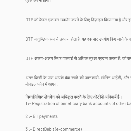
प्रेस करना होगा।
OTP को केवल एक बार उपयोग करने के लिए डिज़ाइन किया गया है और इस
OTP यादृच्छिक रूप से उत्पन्न होता है, यह एक बार उपयोग किए जाने के 
OTP अलग-अलग स्थिर पासवर्ड से अधिक सुरक्षा प्रदान करता है, जो समा
अगर किसी के पास आपके बैंक खाते की जानकारी, लॉगिन आईडी, और पास
मोबाइल फोन में आएगा,
निम्नलिखित लेनदेन को अधिकृत करने के लिए ओटीपी अनिवार्य है।
1 :- Registration of beneficiary bank accounts of other b
2 :- Bill payments
3 :- DirectDebit (e-commerce)