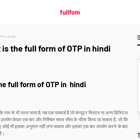
fullfom
OTP in hindi
hat is the full form of OTP in hindi
s the full form of OTP in hindi
े नाम से भी जाना जाता है, यह एक पासवर्ड है जो कंप्यूटर सिस्टम या अन्य डिजिटल
ा उपयोग केवल एक बार और निश्चित समय सीमा के भीतर किया जा सकता है, जो कि
सलिए कोई भी इसका अनुमान नहीं लगा सकता और इसका एक बार उपयोग करने के बाद
है।