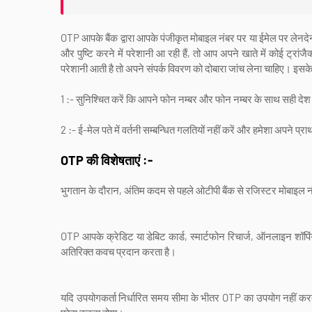
OTP आपके बैंक द्वारा आपके पंजीकृत मोबाइल नंबर पर या ईमेल पर लेन
और पुष्टि करने में परेशानी आ रही हैं, तो आप अपने खाते में कोई ट्र
परेशानी आती है तो अपने संपर्क विवरण को दोबारा जांच लेना चाहिए। इस
1 :- सुनिश्चित करें कि आपने फोन नम्बर और फोन नम्बर के साथ सही देश
2 :- ई-मेल पते में वर्तनी सम्बन्धित गलतियों नहीं करें और हमेशा अपने प
OTP की विशेषताएं :-
भुगतान के दौरान, अंतिम कदम से पहले ओटीपी बैंक से रजिस्टर मोबाइल न
OTP आपके क्रेडिट या डेबिट कार्ड, स्मार्टफोन रिचार्ज, ऑनलाइन शॉ
अतिरिक्त कवच प्रदान करता है।
यदि उपयोगकर्ता निर्धारित समय सीमा के भीतर OTP का उपयोग नहीं करत