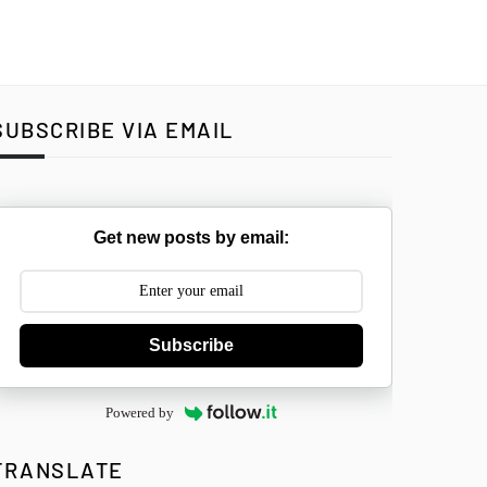
SUBSCRIBE VIA EMAIL
Get new posts by email:
Subscribe
Powered by
TRANSLATE
Select Langua