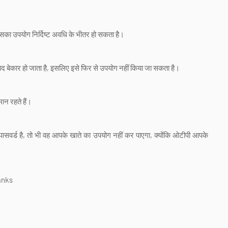
का उपयोग निर्दिष्ट अवधि के भीतर हो सकता है।
बाद बेकार हो जाता है, इसलिए इसे फिर से उपयोग नहीं किया जा सकता है।
न रहते हैं।
वर्ड है, तो भी वह आपके खाते का उपयोग नहीं कर पाएगा, क्योंकि ओटीपी आपके
anks