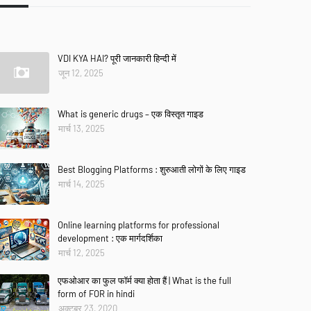
VDI KYA HAI? पूरी जानकारी हिन्दी में
जून 12, 2025
What is generic drugs – एक विस्तृत गाइड
मार्च 13, 2025
Best Blogging Platforms : शुरुआती लोगों के लिए गाइड
मार्च 14, 2025
Online learning platforms for professional
development : एक मार्गदर्शिका
मार्च 12, 2025
एफओआर का फुल फॉर्म क्या होता हैं | What is the full
form of FOR in hindi
अक्टूबर 23, 2020