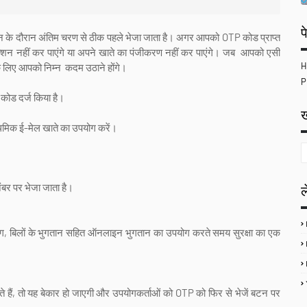
प
देन के दौरान अंतिम चरण से ठीक पहले भेजा जाता है। अगर आपको OTP कोड प्राप्त
ांजैक्शन नहीं कर पाएंगे या अपने खाते का पंजीकरण नहीं कर पाएंगे। जब आपको एसी
H
के लिए आपको निम्न कदम उठाने होंगे।
P
 कोड दर्ज किया है।
ख
्राथमिक ई-मेल खाते का उपयोग करें।
ंबर पर भेजा जाता है।
पिंग, बिलों के भुगतान सहित ऑनलाइन भुगतान का उपयोग करते समय सुरक्षा का एक
े हैं, तो यह बेकार हो जाएगी और उपयोगकर्ताओं को OTP को फिर से भेजें बटन पर