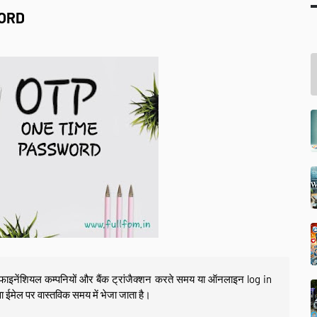
WORD
ो फाइनेंशियल कम्पनियों और बैंक ट्रांजैक्शन करते समय या ऑनलाइन log in
ईमेल पर वास्तविक समय में भेजा जाता है।