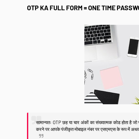
OTP KA FULL FORM = ONE TIME PASS
सामान्यतः OTP छह या चार अंकों का संख्यात्मक कोड होता है ज
करने पर आपके पंजीकृत मोबाइल नंबर पर एसएमएस के रूप में अथवा 