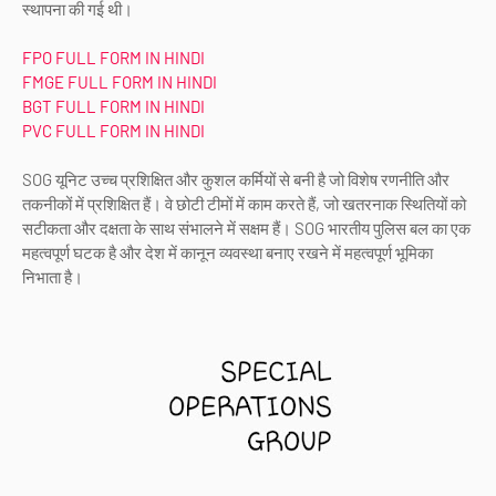
स्थापना की गई थी।
FPO FULL FORM IN HINDI
FMGE FULL FORM IN HINDI
BGT FULL FORM IN HINDI
PVC FULL FORM IN HINDI
SOG यूनिट उच्च प्रशिक्षित और कुशल कर्मियों से बनी है जो विशेष रणनीति और
तकनीकों में प्रशिक्षित हैं। वे छोटी टीमों में काम करते हैं, जो खतरनाक स्थितियों को
सटीकता और दक्षता के साथ संभालने में सक्षम हैं। SOG भारतीय पुलिस बल का एक
महत्वपूर्ण घटक है और देश में कानून व्यवस्था बनाए रखने में महत्वपूर्ण भूमिका
निभाता है।