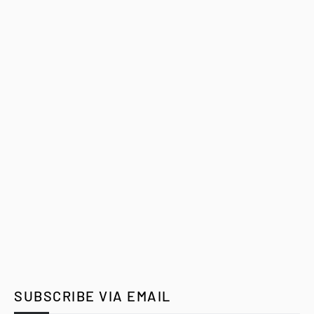
SUBSCRIBE VIA EMAIL