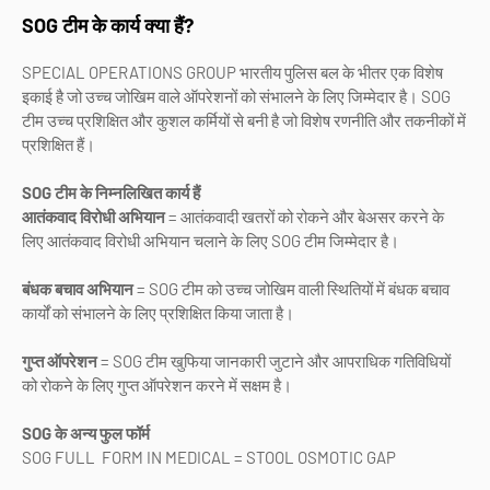
SOG टीम के कार्य क्या हैं?
SPECIAL OPERATIONS GROUP भारतीय पुलिस बल के भीतर एक विशेष
इकाई है जो उच्च जोखिम वाले ऑपरेशनों को संभालने के लिए जिम्मेदार है। SOG
टीम उच्च प्रशिक्षित और कुशल कर्मियों से बनी है जो विशेष रणनीति और तकनीकों में
प्रशिक्षित हैं।
SOG टीम के निम्नलिखित कार्य हैं
आतंकवाद विरोधी अभियान
= आतंकवादी खतरों को रोकने और बेअसर करने के
लिए आतंकवाद विरोधी अभियान चलाने के लिए SOG टीम जिम्मेदार है।
बंधक बचाव अभियान
= SOG टीम को उच्च जोखिम वाली स्थितियों में बंधक बचाव
कार्यों को संभालने के लिए प्रशिक्षित किया जाता है।
गुप्त ऑपरेशन
= SOG टीम खुफिया जानकारी जुटाने और आपराधिक गतिविधियों
को रोकने के लिए गुप्त ऑपरेशन करने में सक्षम है।
SOG के अन्य फुल फॉर्म
SOG FULL FORM IN MEDICAL = STOOL OSMOTIC GAP