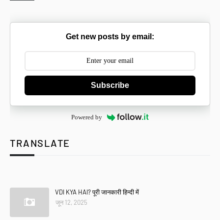
Get new posts by email:
Subscribe
Powered by
TRANSLATE
Se
VDI KYA HAI? पूरी जानकारी हिन्दी में
जून 12, 2025