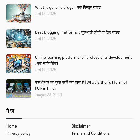
What is generic drugs – एक विस्तृत गाइड
मार्च 13, 2025
Best Blogging Platforms : शुरुआती लोगों के लिए गाइड
मार्च 14, 2025
Online learning platforms for professional development
: एक मार्गदर्शिका
मार्च 12, 2025
एफओआर का फुल फॉर्म क्या होता हैं | What is the full form of
FOR in hindi
अक्टूबर 23, 2020
पेज
Home
Disclaimer
Privacy policy
Terms and Conditions