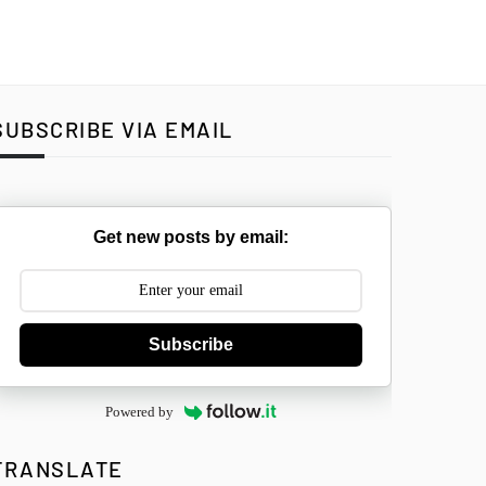
SUBSCRIBE VIA EMAIL
Get new posts by email:
Subscribe
Powered by
TRANSLATE
Select Langua