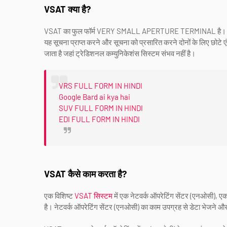
VSAT क्या है?
VSAT का फुल फॉर्म VERY SMALL APERTURE TERMINAL है। VS
यह सूचना प्राप्त करने और सूचना को प्रसारित करने दोनों के लिए छोटे एं
जाता है जहां ट्रेडिशनल कम्युनिकेशंस सिस्टम संभव नहीं है।
VRS FULL FORM IN HINDI
Google Bard ai kya hai
SUV FULL FORM IN HINDI
EDI FULL FORM IN HINDI
VSAT कैसे काम करता है?
एक विशिष्ट
VSAT सिस्टम
में एक नेटवर्क ऑपरेटिंग सेंटर (एनओसी), एक 
है। नेटवर्क ऑपरेटिंग सेंटर (एनओसी) का काम उपग्रह से डेटा भेजने और 