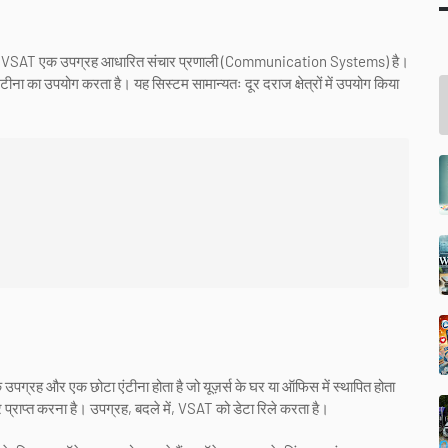
AT एक उपग्रह आधारित संचार प्रणाली (Communication Systems) है।
टीना का उपयोग करता है। यह सिस्टम सामान्यतः दूर दराज क्षेत्रों में उपयोग किया
उपग्रह और एक छोटा एंटीना होता है जो यूज़र्स के घर या ऑफिस में स्थापित होता
प्राप्त करना है। उपग्रह, बदले में, VSAT को डेटा रिले करता है।