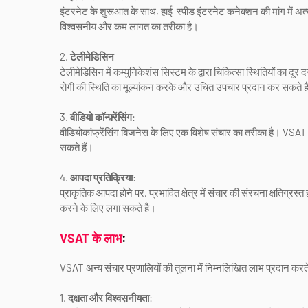
इंटरनेट के शुरूआत के साथ, हाई-स्पीड इंटरनेट कनेक्शन की मांग में 
विश्वसनीय और कम लागत का तरीका है।
2.
टेलीमेडिसिन
टेलीमेडिसिन में कम्युनिकेशंस सिस्टम के द्वारा चिकित्सा स्थितियों का
रोगी की स्थिति का मूल्यांकन करके और उचित उपचार प्रदान कर सकते है
3.
वीडियो कॉन्फ़्रेंसिंग
:
वीडियोकांफ्रेंसिंग बिजनेस के लिए एक विशेष संचार का तरीका है। VSAT की स
सकते हैं।
4.
आपदा प्रतिक्रिया
:
प्राकृतिक आपदा होने पर, प्रभावित क्षेत्र में संचार की संरचना क्षतिग
करने के लिए लगा सकते है।
VSAT के लाभ
:
VSAT अन्य संचार प्रणालियों की तुलना में निम्नलिखित लाभ प्रदान करते
1.
दक्षता और विश्वसनीयता
: