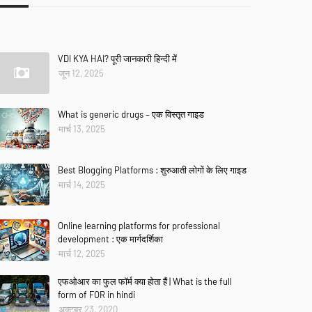
VDI KYA HAI? पूरी जानकारी हिन्दी में
जून 12, 2025
What is generic drugs – एक विस्तृत गाइड
मार्च 13, 2025
Best Blogging Platforms : शुरुआती लोगों के लिए गाइड
मार्च 14, 2025
Online learning platforms for professional
development : एक मार्गदर्शिका
मार्च 12, 2025
एफओआर का फुल फॉर्म क्या होता हैं | What is the full
form of FOR in hindi
अक्टूबर 23, 2020