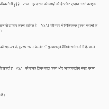
अत्यधिक तेजी हुई है। VSAT दूर दराज की जगहो को इंटरनेट प्रदान करने का एक
 दूर दराज से उपचार करना शामिल है। VSAT की मदद से चिकित्सक दूरस्थ स्थानों के
ं।
हायता से, दूरस्थ स्थान के लोग भी गुणवत्तापूर्ण वीडियो सम्मेलनों में हिस्सा ले
्रस्त हो सकती है। VSAT को संचार लिंक बहाल करने और आपातकालीन सेवाएं प्राप्त
 हैं।