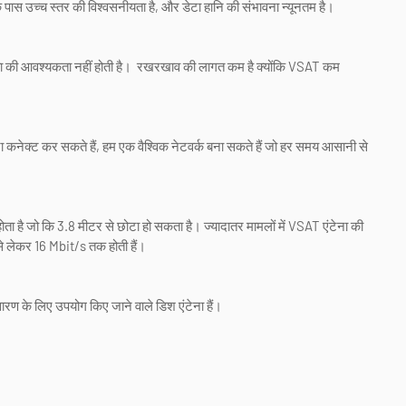
पास उच्च स्तर की विश्वसनीयता है, और डेटा हानि की संभावना न्यूनतम है।
ा की आवश्यकता नहीं होती है। रखरखाव की लागत कम है क्योंकि VSAT कम
िना कनेक्ट कर सकते हैं, हम एक वैश्विक नेटवर्क बना सकते हैं जो हर समय आसानी से
ोता है जो कि 3.8 मीटर से छोटा हो सकता है। ज्यादातर मामलों में VSAT एंटेना की
से लेकर 16 Mbit/s तक होती हैं।
रण के लिए उपयोग किए जाने वाले डिश एंटेना हैं।