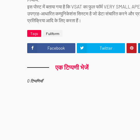
इस पोस्ट में बताया गया है कि VSAT का फुल फॉर्म VERY 
उपग्रह-आधारित कम्युनिकेशंस सिस्टम है जो डेटा संचारित करने और प्राप्
प्रतिक्रिया आदि के लिए करता हैं।
Tags
Fullform
Facebook
Twitter
एक टिप्पणी भेजें
0 टिप्पणियाँ