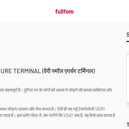
fullfom
ERMINAL (वेरी स्मॉल एपर्चर टर्मिनल)
महत्वपूर्ण है। दुनिया भर के लोगों को आपस में जोड़ने की क्षमता व्यक्तिगत और
रे के साथ जोड़ना आसान और तेज बनाता है। ऐसी ही यह नई टेक्नोलोजी VERY
ै। इस ब्लॉग पोस्ट में, हम जानेंगे कि VSAT क्या है, यह कैसे काम करता है