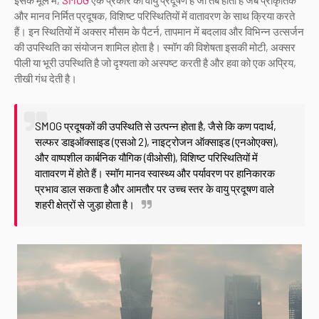
इसके मूल में,
SMOG
एक प्रकार का वायु प्रदूषण है जो तब होता है जब प्राकृतिक
और मानव निर्मित प्रदूषक, विशिष्ट परिस्थितियों में वातावरण के साथ क्रिया करते
हैं। इन स्थितियों में अक्सर मौसम के पैटर्न, तापमान में बदलाव और विभिन्न उत्सर्जन
की उपस्थिति का संयोजन शामिल होता है। स्मॉग की विशेषता इसकी मोटी, अक्सर
पीली या भूरी उपस्थिति है जो दृश्यता को अस्पष्ट करती है और हवा को एक अप्रिय,
तीखी गंध देती है।
SMOG प्रदूषकों की उपस्थिति से उत्पन्न होता है, जैसे कि कण पदार्थ,
सल्फर डाइऑक्साइड (एसओ 2), नाइट्रोजन ऑक्साइड (एनओएक्स),
और वाष्पशील कार्बनिक यौगिक (वीओसी), विशिष्ट परिस्थितियों में
वातावरण में होते हैं। स्मॉग मानव स्वास्थ्य और पर्यावरण पर हानिकारक
प्रभाव डाल सकता है और आमतौर पर उच्च स्तर के वायु प्रदूषण वाले
शहरी क्षेत्रों से जुड़ा होता है।