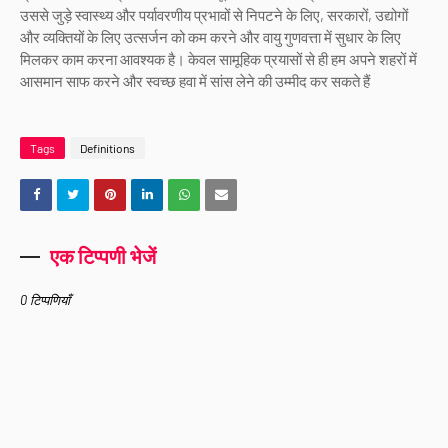
उससे जुड़े स्वास्थ्य और पर्यावरणीय प्रभावों से निपटने के लिए, सरकारों, उद्योगों
और व्यक्तियों के लिए उत्सर्जन को कम करने और वायु गुणवत्ता में सुधार के लिए
मिलकर काम करना आवश्यक है। केवल सामूहिक प्रयासों से ही हम अपने शहरों में
आसमान साफ ​​करने और स्वच्छ हवा में सांस लेने की उम्मीद कर सकते हैं
Tags
Definitions
एक टिप्पणी भेजें
0 टिप्पणियाँ