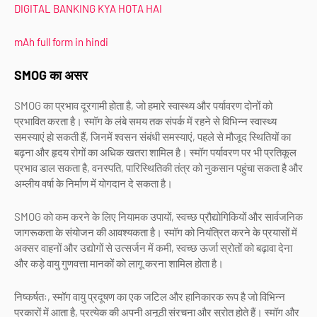
DIGITAL BANKING KYA HOTA HAI
mAh full form in hindi
SMOG का असर
SMOG का प्रभाव दूरगामी होता है, जो हमारे स्वास्थ्य और पर्यावरण दोनों को
प्रभावित करता है। स्मॉग के लंबे समय तक संपर्क में रहने से विभिन्न स्वास्थ्य
समस्याएं हो सकती हैं, जिनमें श्वसन संबंधी समस्याएं, पहले से मौजूद स्थितियों का
बढ़ना और हृदय रोगों का अधिक खतरा शामिल है। स्मॉग पर्यावरण पर भी प्रतिकूल
प्रभाव डाल सकता है, वनस्पति, पारिस्थितिकी तंत्र को नुकसान पहुंचा सकता है और
अम्लीय वर्षा के निर्माण में योगदान दे सकता है।
SMOG को कम करने के लिए नियामक उपायों, स्वच्छ प्रौद्योगिकियों और सार्वजनिक
जागरूकता के संयोजन की आवश्यकता है। स्मॉग को नियंत्रित करने के प्रयासों में
अक्सर वाहनों और उद्योगों से उत्सर्जन में कमी, स्वच्छ ऊर्जा स्रोतों को बढ़ावा देना
और कड़े वायु गुणवत्ता मानकों को लागू करना शामिल होता है।
निष्कर्षतः, स्मॉग वायु प्रदूषण का एक जटिल और हानिकारक रूप है जो विभिन्न
प्रकारों में आता है, प्रत्येक की अपनी अनूठी संरचना और स्रोत होते हैं। स्मॉग और