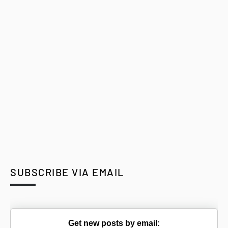
SUBSCRIBE VIA EMAIL
Get new posts by email: