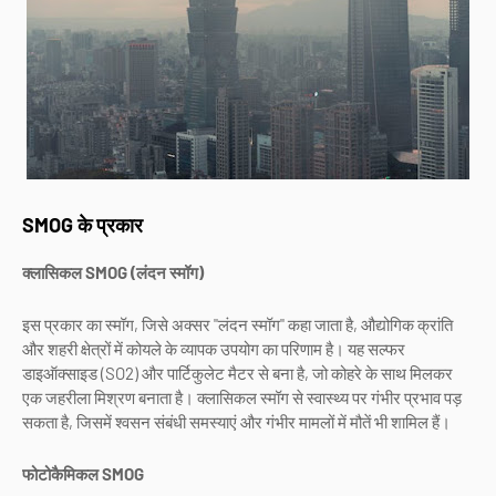
SMOG के प्रकार
क्लासिकल SMOG (लंदन स्मॉग)
इस प्रकार का स्मॉग, जिसे अक्सर "लंदन स्मॉग" कहा जाता है, औद्योगिक क्रांति
और शहरी क्षेत्रों में कोयले के व्यापक उपयोग का परिणाम है। यह सल्फर
डाइऑक्साइड (SO2) और पार्टिकुलेट मैटर से बना है, जो कोहरे के साथ मिलकर
एक जहरीला मिश्रण बनाता है। क्लासिकल स्मॉग से स्वास्थ्य पर गंभीर प्रभाव पड़
सकता है, जिसमें श्वसन संबंधी समस्याएं और गंभीर मामलों में मौतें भी शामिल हैं।
फोटोकैमिकल SMOG