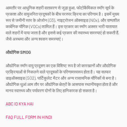
आमतौर पर आधुनिक शहरी वातावरण से जुड़ा हुआ, फोटोकैमिकल स्मॉग सूर्य के
प्रकाश और वायुजनित प्रदूषकों के बीच परस्पर क्रिया का परिणाम है। इसमें मुख्य
रूप से जमीनी स्तर के ओजोन (O3), नाइट्रोजन ऑक्साइड (NOx), और वाष्पशील
कार्बनिक यौगिक (VOCs) शामिल हैं। इस प्रकार का स्मॉग अक्सर भारी यातायात
वाले शहरों में पाया जाता है और इससे कई प्रकार की स्वास्थ्य समस्याएं हो सकती हैं,
जैसे अस्थमा और अन्य श्वसन समस्याएं।
औद्योगिक SMOG
औद्योगिक स्मॉग वायु प्रदूषण का एक विशिष्ट रूप है जो कारखानों और औद्योगिक
प्रक्रियाओं से निकलने वाले प्रदूषकों के परिणामस्वरूप होता है। यह सल्फर
डाइऑक्साइड (SO2), पार्टिकुलेट मैटर और अन्य रासायनिक यौगिकों से बना है।
औद्योगिक धुआं आम तौर पर औद्योगिक क्षेत्रों के आसपास स्थानीयकृत होता है और
मानव स्वास्थ्य और पर्यावरण दोनों के लिए हानिकारक हो सकता है।
ABC ID KYA HAI
FAQ FULL FORM IN HINDI