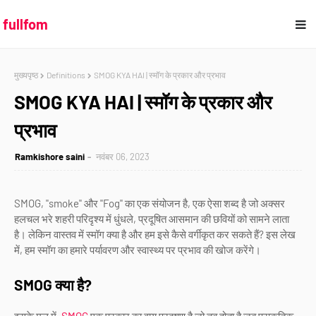
fullfom
मुख्यपृष्ठ
Definitions
SMOG KYA HAI | स्मॉग के प्रकार और प्रभाव
SMOG KYA HAI | स्मॉग के प्रकार और
प्रभाव
Ramkishore saini
नवंबर 06, 2023
SMOG, "smoke" और "Fog" का एक संयोजन है, एक ऐसा शब्द है जो अक्सर
हलचल भरे शहरी परिदृश्य में धुंधले, प्रदूषित आसमान की छवियों को सामने लाता
है। लेकिन वास्तव में स्मॉग क्या है और हम इसे कैसे वर्गीकृत कर सकते हैं? इस लेख
में, हम स्मॉग का हमारे पर्यावरण और स्वास्थ्य पर प्रभाव की खोज करेंगे।
SMOG क्या है?