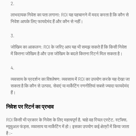
लाभदायक निवेश का पता लगाना: ROI यह पहचानने में मदद करता है कि कौन से
निवेश आपके लिए फायदेमंद हैं और कौन से नहीं।
जोखिम का आकलन: ROI के जरिए आप यह भी समझ सकते हैं कि किसी निवेश
में कितना जोखिम है और उस जोखिम के बदले कितना रिटर्न मिल सकता है।
व्यवसाय के प्रदर्शन का विश्लेषण: व्यवसाय में ROI का उपयोग करके यह देखा जा
सकता है कि कौन से उत्पाद, सेवाएं या मार्केटिंग रणनीतियां सबसे ज्यादा फायदेमंद
हैं।
निवेश पर रिटर्न का प्रभाव
ROI किसी भी प्रकार के निवेश के लिए महत्वपूर्ण है, चाहे वह रियल एस्टेट, स्टॉक्स,
म्यूचुअल फंड्स, व्यवसाय या मार्केटिंग में हो। इसका उपयोग कई क्षेत्रों में किया जाता
है :-