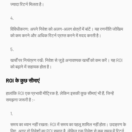
ज्यादा रिटर्न मिलता है।
विविधीकरण: अपने निवेश को अलग-अलग क्षेत्रों में बांटें। यह रणनीति जोखिम
को कम करने और अधिक रिटर्न प्राप्त करने में मदद करती है।
खर्चों पर नियंत्रण रखें: निवेश से जुड़े अनावश्यक खर्चों को कम करें। यह ROI
को बढ़ाने में सहायक होता है।
ROI के कुछ सीमाएं
हालांकि ROI एक प्रभावी मीट्रिक है, लेकिन इसकी कुछ सीमाएं भी हैं, जिन्हें
समझना जरूरी है :-
समय का ध्यान नहीं रखता: ROI में समय का पहलू शामिल नहीं होता। उदाहरण के
लिए, अगर दो निवेशों का ROI समान है, लेकिन एक निवेश से कम समय में रिटर्न