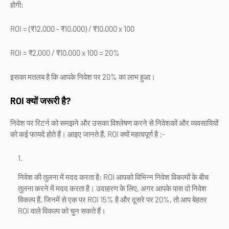
होगी:
ROI = (₹12,000 - ₹10,000) / ₹10,000 x 100
ROI = ₹2,000 / ₹10,000 x 100 = 20%
इसका मतलब है कि आपके निवेश पर 20% का लाभ हुआ।
ROI क्यों जरूरी है?
निवेश पर रिटर्न को समझने और उसका विश्लेषण करने से निवेशकों और व्यवसायियों
को कई फायदे होते हैं। आइए जानते हैं, ROI क्यों महत्वपूर्ण है :-
निवेश की तुलना में मदद करता है: ROI आपको विभिन्न निवेश विकल्पों के बीच
तुलना करने में मदद करता है। उदाहरण के लिए, अगर आपके पास दो निवेश
विकल्प हैं, जिनमें से एक पर ROI 15% है और दूसरे पर 20%, तो आप बेहतर
ROI वाले विकल्प को चुन सकते हैं।