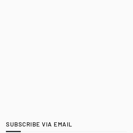
SUBSCRIBE VIA EMAIL