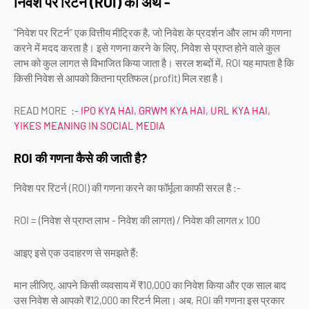
निवेश पर रिटर्न (ROI) का अर्थ -
"निवेश पर रिटर्न" एक वित्तीय मीट्रिक है, जो निवेश के प्रदर्शन और लाभ की गणना
करने में मदद करता है। इसे गणना करने के लिए, निवेश से प्राप्त होने वाले कुल
लाभ को कुल लागत से विभाजित किया जाता है। सरल शब्दों में, ROI यह मापता है कि
किसी निवेश से आपको कितना प्रतिफल (profit) मिल रहा है।
READ MORE :-
IPO KYA HAI
,
GRWM KYA HAI
,
URL KYA HAI
,
YIKES MEANING IN SOCIAL MEDIA
ROI की गणना कैसे की जाती है?
निवेश पर रिटर्न (ROI) की गणना करने का फॉर्मूला काफी सरल है :-
ROI = (निवेश से प्राप्त लाभ - निवेश की लागत) / निवेश की लागत x 100
आइए इसे एक उदाहरण से समझते हैं:
मान लीजिए, आपने किसी व्यवसाय में ₹10,000 का निवेश किया और एक साल बाद
उस निवेश से आपको ₹12,000 का रिटर्न मिला। अब, ROI की गणना इस प्रकार