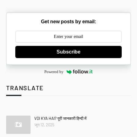
Get new posts by email:
Subscribe
Powered by
TRANSLATE
Se
VDI KYA HAI? पूरी जानकारी हिन्दी में
जून 12, 2025