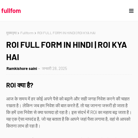
fullfom
मुख्यपृष्ठ
Fullform
ROI FULL FORM IN HINDI | ROI KYA HAI
ROI FULL FORM IN HINDI | ROI KYA
HAI
Ramkishore saini
जनवरी 28, 2025
ROI क्या है?
आज के समय में हर कोई अपने पैसे को बढ़ाने और सही जगह निवेश करने की चाहत
रखता है। लेकिन जब हम निवेश की बात करते हैं, तो यह जानना जरूरी हो जाता है
कि हमें उस निवेश से क्या फायदा हो रहा है। इस संदर्भ में ROI का महत्व बढ़ जाता है।
यह एक ऐसा मापदंड है, जो यह बताता है कि आपने जहां पैसा लगाया है, वहां से आपको
कितना लाभ हो रहा है।