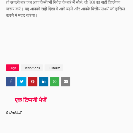
तो अगली बार जब आप किसी भी निवेश के बारे में सोचें, तो ROI का सही विश्लेषण
जरूर करें। यह आपको सही दिशा में आगे बढ़ने और आपके वित्तीय लक्ष्यों को हासिल
करने में मदद करेगा।
Tags
Definitions
Fullform
एक टिप्पणी भेजें
0 टिप्पणियाँ