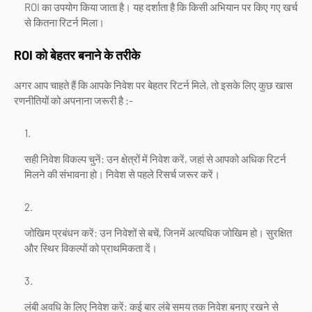
ROI का उपयोग किया जाता है। यह दर्शाता है कि किसी अभियान पर किए गए खर्च
से कितना रिटर्न मिला।
ROI को बेहतर बनाने के तरीके
अगर आप चाहते हैं कि आपके निवेश पर बेहतर रिटर्न मिले, तो इसके लिए कुछ खास
रणनीतियों को अपनाना जरूरी है :-
सही निवेश विकल्प चुनें: उन क्षेत्रों में निवेश करें, जहां से आपको अधिक रिटर्न
मिलने की संभावना हो। निवेश से पहले रिसर्च जरूर करें।
जोखिम प्रबंधन करें: उन निवेशों से बचें, जिनमें अत्यधिक जोखिम हो। सुरक्षित
और स्थिर विकल्पों को प्राथमिकता दें।
लंबी अवधि के लिए निवेश करें: कई बार लंबे समय तक निवेश बनाए रखने से