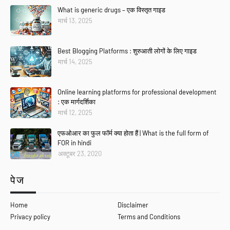
What is generic drugs – एक विस्तृत गाइड
मार्च 13, 2025
Best Blogging Platforms : शुरुआती लोगों के लिए गाइड
मार्च 14, 2025
Online learning platforms for professional development
: एक मार्गदर्शिका
मार्च 12, 2025
एफओआर का फुल फॉर्म क्या होता हैं | What is the full form of
FOR in hindi
अक्टूबर 23, 2020
पेज
Home
Disclaimer
Privacy policy
Terms and Conditions