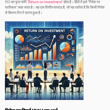
ROI का फुल फॉर्म "
Return on Investment
" होता है। हिंदी में इसे "निवेश पर
प्रतिफल" कहा जाता है। यह एक वित्तीय मापदंड है, जो यह दर्शाता है कि किसी निवेश
से कितना रिटर्न प्राप्त हुआ है।