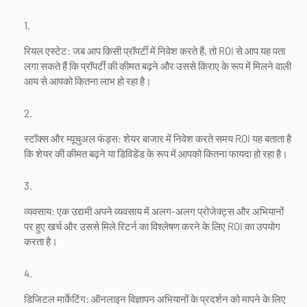
रियल एस्टेट: जब आप किसी प्रॉपर्टी में निवेश करते हैं, तो ROI से आप यह पता
लगा सकते हैं कि प्रॉपर्टी की कीमत बढ़ने और उससे किराए के रूप में मिलने वाली
आय से आपको कितना लाभ हो रहा है।
स्टॉक्स और म्यूचुअल फंड्स: शेयर बाजार में निवेश करते समय ROI यह बताता है
कि शेयर की कीमत बढ़ने या डिविडेंड के रूप में आपको कितना फायदा हो रहा है।
व्यवसाय: एक उद्यमी अपने व्यवसाय में अलग-अलग प्रोजेक्ट्स और अभियानों
पर हुए खर्च और उससे मिले रिटर्न का विश्लेषण करने के लिए ROI का उपयोग
करता है।
डिजिटल मार्केटिंग: ऑनलाइन विज्ञापन अभियानों के प्रदर्शन को मापने के लिए