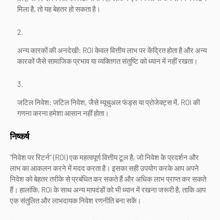
मिला है, तो यह बेहतर हो सकता है।
अन्य कारकों की अनदेखी: ROI केवल वित्तीय लाभ पर केंद्रित होता है और अन्य
कारकों जैसे सामाजिक प्रभाव या व्यक्तिगत संतुष्टि को ध्यान में नहीं रखता।
जटिल निवेश: जटिल निवेश, जैसे म्यूचुअल फंड्स या प्रोजेक्ट्स में, ROI की
गणना करना हमेशा आसान नहीं होता।
निष्कर्ष
"निवेश पर रिटर्न" (ROI) एक महत्वपूर्ण वित्तीय टूल है, जो निवेश के प्रदर्शन और
लाभ का आकलन करने में मदद करता है। इसका सही उपयोग करके आप अपने
निवेश को बेहतर तरीके से प्रबंधित कर सकते हैं और अधिक लाभ प्राप्त कर सकते
हैं। हालांकि, ROI के साथ अन्य मापदंडों को भी ध्यान में रखना जरूरी है, ताकि आप
एक संतुलित और लाभदायक निवेश रणनीति बना सकें।