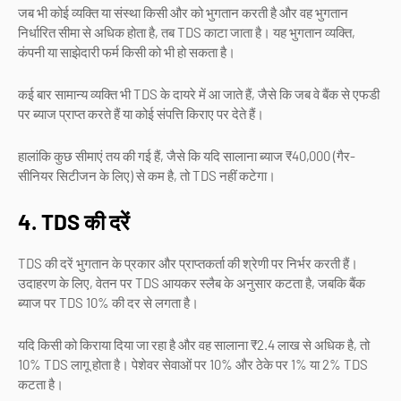
जब भी कोई व्यक्ति या संस्था किसी और को भुगतान करती है और वह भुगतान
निर्धारित सीमा से अधिक होता है, तब TDS काटा जाता है। यह भुगतान व्यक्ति,
कंपनी या साझेदारी फर्म किसी को भी हो सकता है।
कई बार सामान्य व्यक्ति भी TDS के दायरे में आ जाते हैं, जैसे कि जब वे बैंक से एफडी
पर ब्याज प्राप्त करते हैं या कोई संपत्ति किराए पर देते हैं।
हालांकि कुछ सीमाएं तय की गई हैं, जैसे कि यदि सालाना ब्याज ₹40,000 (गैर-
सीनियर सिटीजन के लिए) से कम है, तो TDS नहीं कटेगा।
4. TDS की दरें
TDS की दरें भुगतान के प्रकार और प्राप्तकर्ता की श्रेणी पर निर्भर करती हैं।
उदाहरण के लिए, वेतन पर TDS आयकर स्लैब के अनुसार कटता है, जबकि बैंक
ब्याज पर TDS 10% की दर से लगता है।
यदि किसी को किराया दिया जा रहा है और वह सालाना ₹2.4 लाख से अधिक है, तो
10% TDS लागू होता है। पेशेवर सेवाओं पर 10% और ठेके पर 1% या 2% TDS
कटता है।