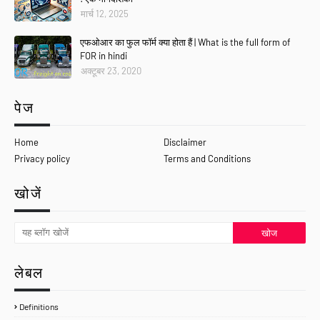
मार्च 12, 2025
एफओआर का फुल फॉर्म क्या होता हैं | What is the full form of
FOR in hindi
अक्टूबर 23, 2020
पेज
Home
Disclaimer
Privacy policy
Terms and Conditions
खोजें
लेबल
Definitions