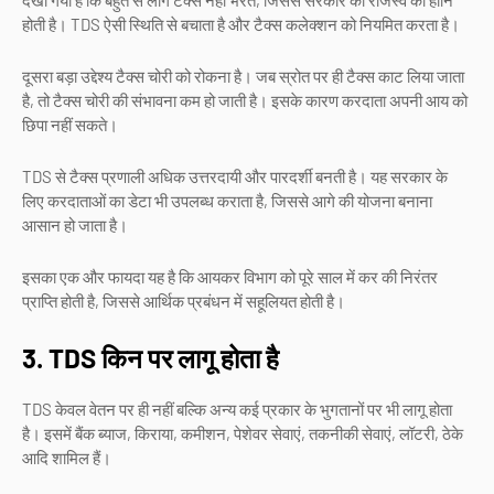
देखा गया है कि बहुत से लोग टैक्स नहीं भरते, जिससे सरकार को राजस्व की हानि
होती है। TDS ऐसी स्थिति से बचाता है और टैक्स कलेक्शन को नियमित करता है।
दूसरा बड़ा उद्देश्य टैक्स चोरी को रोकना है। जब स्रोत पर ही टैक्स काट लिया जाता
है, तो टैक्स चोरी की संभावना कम हो जाती है। इसके कारण करदाता अपनी आय को
छिपा नहीं सकते।
TDS से टैक्स प्रणाली अधिक उत्तरदायी और पारदर्शी बनती है। यह सरकार के
लिए करदाताओं का डेटा भी उपलब्ध कराता है, जिससे आगे की योजना बनाना
आसान हो जाता है।
इसका एक और फायदा यह है कि आयकर विभाग को पूरे साल में कर की निरंतर
प्राप्ति होती है, जिससे आर्थिक प्रबंधन में सहूलियत होती है।
3. TDS किन पर लागू होता है
TDS केवल वेतन पर ही नहीं बल्कि अन्य कई प्रकार के भुगतानों पर भी लागू होता
है। इसमें बैंक ब्याज, किराया, कमीशन, पेशेवर सेवाएं, तकनीकी सेवाएं, लॉटरी, ठेके
आदि शामिल हैं।