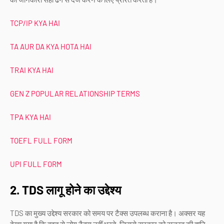
TCP/IP KYA HAI
TA AUR DA KYA HOTA HAI
TRAI KYA HAI
GEN Z POPULAR RELATIONSHIP TERMS
TPA KYA HAI
TOEFL FULL FORM
UPI FULL FORM
2. TDS लागू होने का उद्देश्य
TDS का मुख्य उद्देश्य सरकार को समय पर टैक्स उपलब्ध कराना है। अक्सर यह