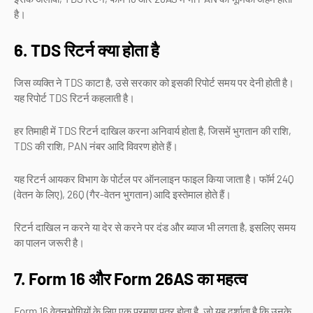
है।
6. TDS रिटर्न क्या होता है
जिस व्यक्ति ने TDS काटा है, उसे सरकार को इसकी रिपोर्ट समय पर देनी होती है।
यह रिपोर्ट TDS रिटर्न कहलाती है।
हर तिमाही में TDS रिटर्न दाखिल करना अनिवार्य होता है, जिसमें भुगतान की राशि,
TDS की राशि, PAN नंबर आदि विवरण होते हैं।
यह रिटर्न आयकर विभाग के पोर्टल पर ऑनलाइन फाइल किया जाता है। फॉर्म 24Q
(वेतन के लिए), 26Q (गैर-वेतन भुगतान) आदि इस्तेमाल होते हैं।
रिटर्न दाखिल न करने या देर से करने पर दंड और ब्याज भी लगता है, इसलिए समय
का पालन जरूरी है।
7. Form 16 और Form 26AS का महत्व
Form 16 वेतनभोगियों के लिए एक प्रमाण पत्र होता है, जो यह दर्शाता है कि उनके