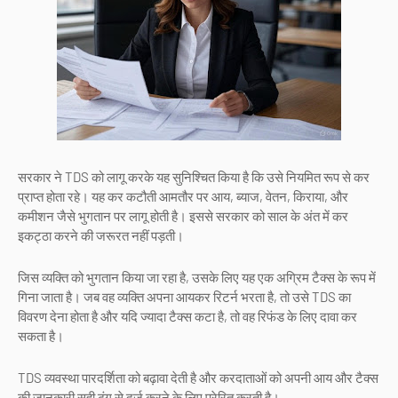
सरकार ने TDS को लागू करके यह सुनिश्चित किया है कि उसे नियमित रूप से कर
प्राप्त होता रहे। यह कर कटौती आमतौर पर आय, ब्याज, वेतन, किराया, और
कमीशन जैसे भुगतान पर लागू होती है। इससे सरकार को साल के अंत में कर
इकट्ठा करने की जरूरत नहीं पड़ती।
जिस व्यक्ति को भुगतान किया जा रहा है, उसके लिए यह एक अग्रिम टैक्स के रूप में
गिना जाता है। जब वह व्यक्ति अपना आयकर रिटर्न भरता है, तो उसे TDS का
विवरण देना होता है और यदि ज्यादा टैक्स कटा है, तो वह रिफंड के लिए दावा कर
सकता है।
TDS व्यवस्था पारदर्शिता को बढ़ावा देती है और करदाताओं को अपनी आय और टैक्स
की जानकारी सही ढंग से दर्ज करने के लिए प्रेरित करती है।