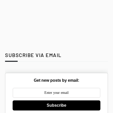
SUBSCRIBE VIA EMAIL
Get new posts by email:
Subscribe