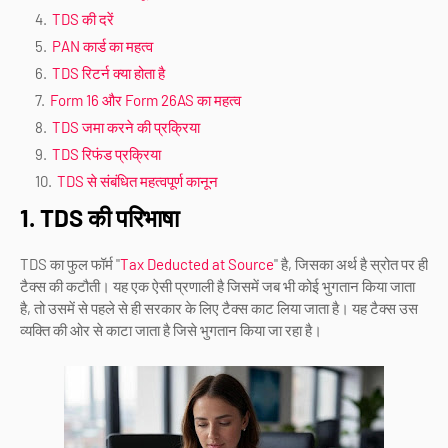
TDS की दरें
PAN कार्ड का महत्व
TDS रिटर्न क्या होता है
Form 16 और Form 26AS का महत्व
TDS जमा करने की प्रक्रिया
TDS रिफंड प्रक्रिया
TDS से संबंधित महत्वपूर्ण कानून
1. TDS की परिभाषा
TDS का फुल फॉर्म "
Tax Deducted at Source
" है, जिसका अर्थ है स्रोत पर ही
टैक्स की कटौती। यह एक ऐसी प्रणाली है जिसमें जब भी कोई भुगतान किया जाता
है, तो उसमें से पहले से ही सरकार के लिए टैक्स काट लिया जाता है। यह टैक्स उस
व्यक्ति की ओर से काटा जाता है जिसे भुगतान किया जा रहा है।