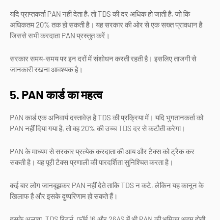
यदि प्राप्तकर्ता PAN नहीं देता है, तो TDS की दर अधिक हो जाती है, जो कि
अधिकतम 20% तक हो सकती है। यह सरकार की ओर से एक सख्त प्रावधान है
जिससे सभी करदाता PAN प्रस्तुत करें।
सरकार समय-समय पर इन दरों में संशोधन करती रहती है। इसलिए ताजगी से
जानकारी रखना आवश्यक है।
5. PAN कार्ड का महत्व
PAN कार्ड एक अनिवार्य दस्तावेज़ है TDS की प्रक्रिया में। यदि भुगतानकर्ता को
PAN नहीं दिया गया है, तो वह 20% की उच्च TDS दर से कटौती करेगा।
PAN के माध्यम से सरकार प्रत्येक करदाता की आय और टैक्स को ट्रैक कर
सकती है। यह पूरी टैक्स प्रणाली की पारदर्शिता सुनिश्चित करता है।
कई बार लोग जानबूझकर PAN नहीं देते ताकि TDS न कटे, लेकिन यह कानून के
खिलाफ है और इसके दुष्परिणाम हो सकते हैं।
इसके अलावा, TDS रिटर्न, फॉर्म 16 और 26AS में भी PAN की भूमिका अहम होती