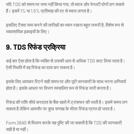
यदि TDS को समय पर जमा नहीं किया गया, तो ब्याज और पेनल्टी दोनों लग सकते
हैं। इसमें 1% या 1.5% प्रतिमाह की दर से ब्याज लगता है।
इसलिए टैक्स जमा करने की तारीखों का ध्यान रखना बहुत जरूरी है, विशेष रूप से
व्यावसायिक इकाइयों के लिए।
9. TDS रिफंड प्रक्रिया
कई बार ऐसा होता है कि व्यक्ति से उसकी आय से अधिक TDS काट लिया जाता है।
ऐसी स्थिति में वह रिफंड का दावा कर सकता है।
इसके लिए आयकर रिटर्न सही समय पर और पूरी जानकारी के साथ भरना अनिवार्य
होता है। इसके आधार पर विभाग स्वचालित रूप से रिफंड जारी करता है।
रिफंड की राशि सीधे करदाता के बैंक खाते में ट्रांसफर की जाती है। इसमें समय लग
सकता है लेकिन आमतौर पर कुछ सप्ताह के भीतर रिफंड प्राप्त हो जाता है।
Form 26AS से मिलान करके यह पुष्टि की जा सकती है कि TDS की जानकारी
सही है या नहीं।