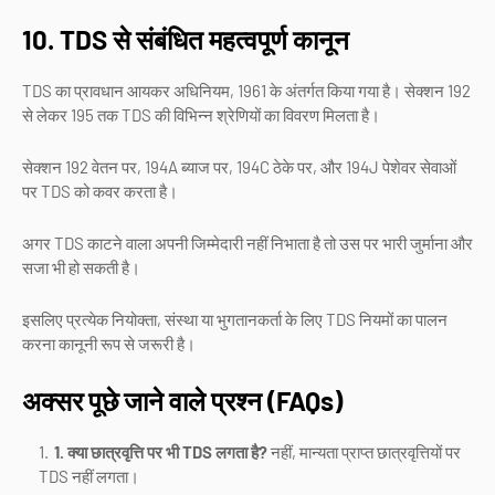
10. TDS से संबंधित महत्वपूर्ण कानून
TDS का प्रावधान आयकर अधिनियम, 1961 के अंतर्गत किया गया है। सेक्शन 192
से लेकर 195 तक TDS की विभिन्न श्रेणियों का विवरण मिलता है।
सेक्शन 192 वेतन पर, 194A ब्याज पर, 194C ठेके पर, और 194J पेशेवर सेवाओं
पर TDS को कवर करता है।
अगर TDS काटने वाला अपनी जिम्मेदारी नहीं निभाता है तो उस पर भारी जुर्माना और
सजा भी हो सकती है।
इसलिए प्रत्येक नियोक्ता, संस्था या भुगतानकर्ता के लिए TDS नियमों का पालन
करना कानूनी रूप से जरूरी है।
अक्सर पूछे जाने वाले प्रश्न (FAQs)
1. क्या छात्रवृत्ति पर भी TDS लगता है?
नहीं, मान्यता प्राप्त छात्रवृत्तियों पर
TDS नहीं लगता।