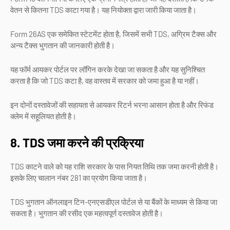
वेतन से कितना TDS काटा गया है। यह नियोक्ता द्वारा जारी किया जाता है।
Form 26AS एक समेकित स्टेटमेंट होता है, जिसमें सभी TDS, अग्रिम टैक्स और
अन्य टैक्स भुगतान की जानकारी होती है।
यह फॉर्म आयकर पोर्टल पर लॉगिन करके देखा जा सकता है और यह सुनिश्चित
करता है कि जो TDS कटा है, वह वास्तव में सरकार को जमा हुआ है या नहीं।
इन दोनों दस्तावेजों की सहायता से आयकर रिटर्न भरना आसान होता है और रिफंड
क्लेम में सहूलियत होती है।
8. TDS जमा करने की प्रक्रिया
TDS काटने वाले को यह राशि सरकार के पास नियत तिथि तक जमा करनी होती है।
इसके लिए चालान नंबर 281 का प्रयोग किया जाता है।
TDS भुगतान ऑनलाइन टिन-एनएसडीएल पोर्टल से या बैंकों के माध्यम से किया जा
सकता है। भुगतान की रसीद एक महत्वपूर्ण दस्तावेज होती है।