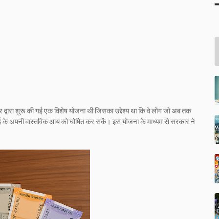
्वारा शुरू की गई एक विशेष योजना थी जिसका उद्देश्य था कि वे लोग जो अब तक
वाई के अपनी वास्तविक आय को घोषित कर सकें। इस योजना के माध्यम से सरकार ने