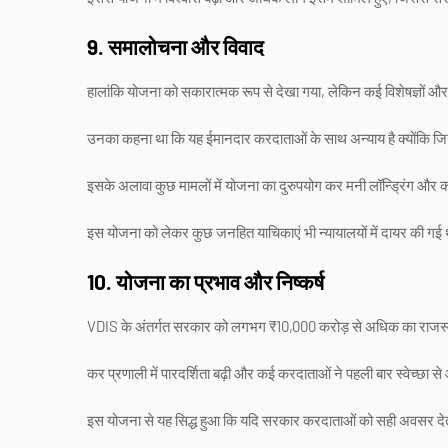
9. समालोचना और विवाद
हालांकि योजना को सकारात्मक रूप से देखा गया, लेकिन कई विशेषज्ञों 
उनका कहना था कि यह ईमानदार करदाताओं के साथ अन्याय है क्योंकि जिन्ह
इसके अलावा कुछ मामलों में योजना का दुरुपयोग कर मनी लॉन्ड्रिंग और
इस योजना को लेकर कुछ जनहित याचिकाएं भी न्यायालयों में दायर की गई थी
10. योजना का प्रभाव और निष्कर्ष
VDIS के अंतर्गत सरकार को लगभग ₹10,000 करोड़ से अधिक का राजस्व 
कर प्रणाली में पारदर्शिता बढ़ी और कई करदाताओं ने पहली बार स्वेच्छा 
इस योजना से यह सिद्ध हुआ कि यदि सरकार करदाताओं को सही अवसर देती ह