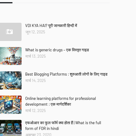
VDI KYA HAI? पूरी जानकारी हिन्दी में
जून 12, 2025
What is generic drugs – एक विस्तृत गाइड
मार्च 13, 2025
Best Blogging Platforms : शुरुआती लोगों के लिए गाइड
मार्च 14, 2025
Online learning platforms for professional
development : एक मार्गदर्शिका
मार्च 12, 2025
एफओआर का फुल फॉर्म क्या होता हैं | What is the full
form of FOR in hindi
अक्टूबर 23, 2020