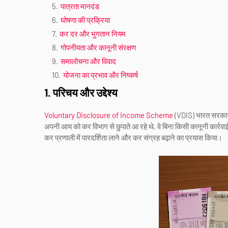
पात्रता मानदंड
घोषणा की प्रक्रिया
कर दर और भुगतान नियम
गोपनीयता और कानूनी संरक्षण
समालोचना और विवाद
योजना का प्रभाव और निष्कर्ष
1. परिचय और उद्देश्य
Voluntary Disclosure of Income Scheme
(VDIS) भारत सरकार द
अपनी आय को कर विभाग से छुपाते आ रहे थे, वे बिना किसी कानूनी कार्र
कर प्रणाली में पारदर्शिता लाने और कर संग्रह बढ़ाने का प्रयास किया।