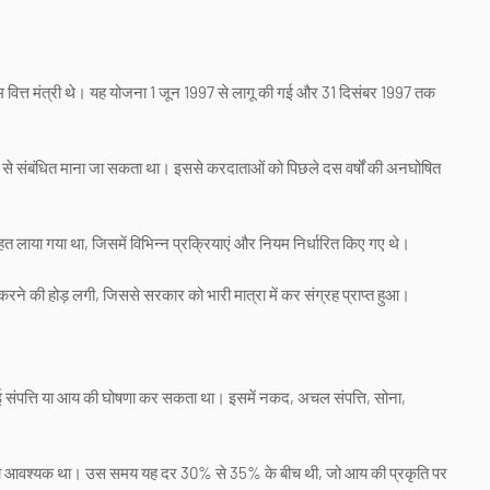
म वित्त मंत्री थे। यह योजना 1 जून 1997 से लागू की गई और 31 दिसंबर 1997 तक
से संबंधित माना जा सकता था। इससे करदाताओं को पिछले दस वर्षों की अनघोषित
 लाया गया था, जिसमें विभिन्न प्रक्रियाएं और नियम निर्धारित किए गए थे।
रने की होड़ लगी, जिससे सरकार को भारी मात्रा में कर संग्रह प्राप्त हुआ।
गई संपत्ति या आय की घोषणा कर सकता था। इसमें नकद, अचल संपत्ति, सोना,
करना आवश्यक था। उस समय यह दर 30% से 35% के बीच थी, जो आय की प्रकृति पर