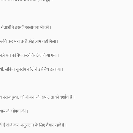
और नेताओं ने इसकी आलोचना भी की।
ोंने कर भरा उन्हें कोई लाभ नहीं मिला।
 काले धन को वैध करने के लिए किया गया।
ं, लेकिन सुप्रीम कोर्ट ने इसे वैध ठहराया।
प्राप्त हुआ, जो योजना की सफलता को दर्शाता है।
से आय की घोषणा की।
ै तो वे कर अनुपालन के लिए तैयार रहते हैं।