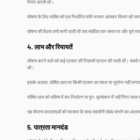
निर्भर करती थी।
घोषणा के लिए व्यक्ति को एक निर्धारित फॉर्म भरकर आयकर विभाग को जमा क
घोषणा की वैधता तभी मानी जाती थी जब संबंधित कर समय पर और पूर्ण रू
4. लाभ और रियायतें
घोषणा करने वाले को कई प्रकार की रियायतें प्रदान की जाती थीं। सबसे 
थी।
इसके अलावा, घोषित आय पर किसी प्रकार का ब्याज या जुर्माना नहीं ल
घोषित आय को भविष्य में कर निर्धारण या पुनः मूल्यांकन में नहीं गिना जा
यह योजना करदाताओं को सरकार के साथ सहयोगी संबंध बनाने का अवसर दे
5. पात्रता मानदंड