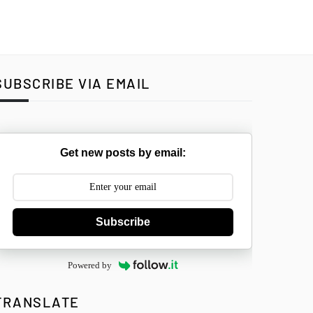
SUBSCRIBE VIA EMAIL
Get new posts by email:
Subscribe
Powered by
TRANSLATE
Select Langua