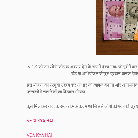
VDIS को उन लोगों को एक अवसर देने के रूप में देखा गया, जो पूर्व में 
दंड या अभियोजन से छूट प्रदान करके ईमान
इस योजना का प्रमुख उद्देश्य कर आधार को व्यापक बनाना और अनियमित आ
प्रणाली में नागरिकों का विश्वास भी बढ़ा।
कुल मिलाकर यह एक सकारात्मक कदम था जिससे लोगों को एक नई शुरु
VECI KYA HAI
VGA KYA HAI