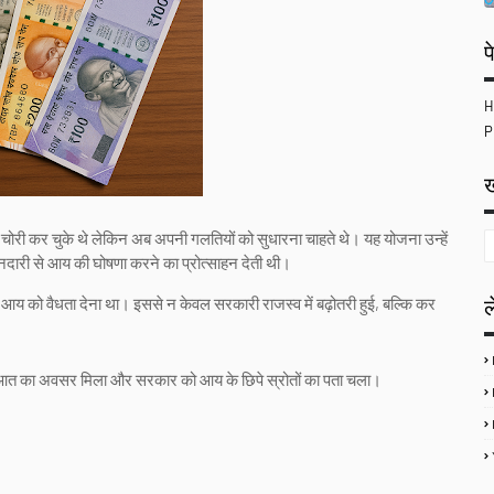
प
H
P
ख
कर चोरी कर चुके थे लेकिन अब अपनी गलतियों को सुधारना चाहते थे। यह योजना उन्हें
दारी से आय की घोषणा करने का प्रोत्साहन देती थी।
य को वैधता देना था। इससे न केवल सरकारी राजस्व में बढ़ोतरी हुई, बल्कि कर
आत का अवसर मिला और सरकार को आय के छिपे स्रोतों का पता चला।