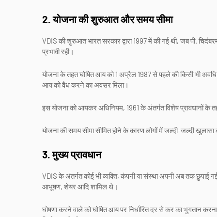
2. योजना की शुरुआत और समय सीमा
VDIS की शुरुआत भारत सरकार द्वारा 1997 में की गई थी, जब पी. चिदंबर
प्रभावी रही।
योजना के तहत घोषित आय को 1 अप्रैल 1987 से पहले की किसी भी अवधि 
आय को वैध करने का अवसर मिला।
इस योजना को आयकर अधिनियम, 1961 के अंतर्गत विशेष प्रावधानों के तहत
योजना की समय सीमा सीमित होने के कारण लोगों में जल्दी-जल्दी खुलासा क
3. मुख्य प्रावधान
VDIS के अंतर्गत कोई भी व्यक्ति, कंपनी या संस्था अपनी अब तक छुपाई 
आभूषण, शेयर आदि शामिल थे।
घोषणा करने वाले को घोषित आय पर निर्धारित दर से कर का भुगतान 