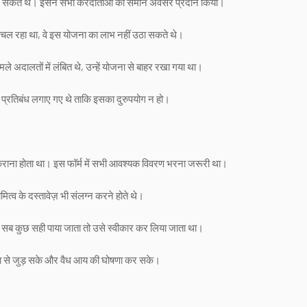
ाग ले सकते थे। इसने सभी करदाताओं को समान अवसर प्रदान किया।
े से चल रहा था, वे इस योजना का लाभ नहीं उठा सकते थे।
े अदालतों में लंबित थे, उन्हें योजना से बाहर रखा गया था।
में प्रतिबंध लगाए गए थे ताकि इसका दुरुपयोग न हो।
 कराना होता था। इस फॉर्म में सभी आवश्यक विवरण भरना जरूरी था।
ित्व के दस्तावेज़ भी संलग्न करने होते थे।
 सब कुछ सही पाया जाता तो उसे स्वीकार कर लिया जाता था।
ा से जुड़ सके और वैध आय की घोषणा कर सके।