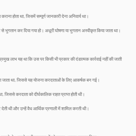
राना होता था, जिसमें सम्पूर्ण जानकारी देना अनिवार्य था।
प से भुगतान कर दिया गया हो। अधूरी घोषणा या भुगतान अस्वीकृत किया जाता था।
प्रमुख लाभ यह था कि उस पर किसी भी प्रकार की दंडात्मक कार्रवाई नहीं की जाती
गाया जाता था, जिससे यह योजना करदाताओं के लिए आकर्षक बन गई।
ता था, जिससे करदाता को दीर्घकालिक राहत प्राप्त होती थी।
ती थी और उन्हें वैध आर्थिक प्रणाली में शामिल करती थी।