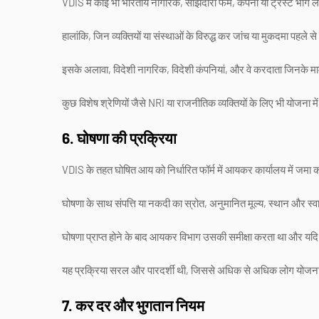
VDIS में कोई भी भारतीय नागरिक, साझेदारी फर्म, कंपनी या ट्रस्ट भ
हालांकि, जिन व्यक्तियों या संस्थाओं के विरुद्ध कर जांच या मुकदमा पहल
इसके अलावा, विदेशी नागरिक, विदेशी कंपनियां, और वे करदाता जिनके मामल
कुछ विशेष श्रेणियों जैसे NRI या राजनीतिक व्यक्तियों के लिए भी योजना 
6. घोषणा की प्रक्रिया
VDIS के तहत घोषित आय को निर्धारित फॉर्म में आयकर कार्यालय में जमा
घोषणा के साथ संपत्ति या नकदी का स्रोत, अनुमानित मूल्य, स्थान और स्वाम
घोषणा प्राप्त होने के बाद आयकर विभाग उसकी समीक्षा करता था और यदि
यह प्रक्रिया सरल और पारदर्शी थी, जिससे अधिक से अधिक लोग योजन
7. कर दर और भुगतान नियम