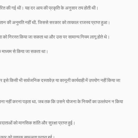
ारित की गई थी। यह दर आय की प्रकृति के अनुसार तय होती थी।
ुगतान की अनुमति नहीं थी, जिससे सरकार को तत्काल राजस्व प्राप्त हुआ।
 को निरस्त किया जा सकता था और उस पर सामान्य नियम लागू होते थे।
के माध्यम से किया जा सकता था।
े किसी भी सार्वजनिक दस्तावेज़ या कानूनी कार्यवाही में उपयोग नहीं किया जा
ा सामना नहीं करना पड़ता था, जब तक कि उसने योजना के नियमों का उल्लंघन न किया
ाओं को मानसिक शांति और सुरक्षा प्राप्त हुई।
रकार को व्यापक सफलता प्राप्त हुई।