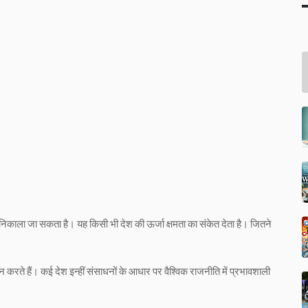
िकाला जा सकता है। यह किसी भी देश की ऊर्जा क्षमता का संकेत देता है। जितने
 करते हैं। कई देश इन्हीं संसाधनों के आधार पर वैश्विक राजनीति में प्रभावशाली