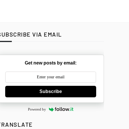
SUBSCRIBE VIA EMAIL
Get new posts by email:
Subscribe
Powered by
TRANSLATE
Select Langua