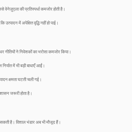
से वेनेज़ुएला की प्रतिस्पर्धा कमजोर होती है।
त्पादन में अपेक्षित वृद्धि नहीं हो पाई।
थिर नीतियों ने निवेशकों का भरोसा कमजोर किया।
निर्यात में भी बड़ी बाधाएँ आईं।
पादन क्षमता घटती चली गई।
र शासन जरूरी होता है।
 बदल सकती है। विशाल भंडार अब भी मौजूद हैं।