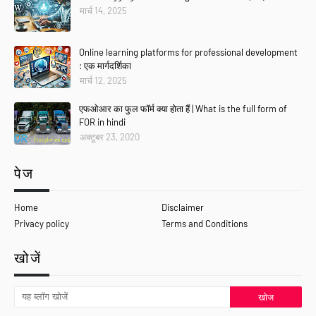
मार्च 14, 2025
Online learning platforms for professional development
: एक मार्गदर्शिका
मार्च 12, 2025
एफओआर का फुल फॉर्म क्या होता हैं | What is the full form of
FOR in hindi
अक्टूबर 23, 2020
पेज
Home
Disclaimer
Privacy policy
Terms and Conditions
खोजें