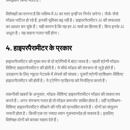
समझकर किया जाता है।
विशेषज्ञों का मानना है कि भविष्य में AI का स्तर इन्हीं पर निर्भर करेगा। जैसे-जैसे
मॉडल जटिल हो रहे हैं, इनकी भूमिका बढ़ रही है। हाइपरपैरामीटर AI की सफलता
का आधार बन चुके हैं। यही कारण है कि यह हर AI चर्चा का हिस्सा हैं। बिना इनके AI
अधूरा है। यह कहना गलत नहीं होगा।
4. हाइपरपैरामीटर के प्रकार
हाइपरपैरामीटर को मुख्य रूप से दो श्रेणियों में बांटा जाता है। पहली श्रेणी मॉडल-
विशिष्ट हाइपरपैरामीटर की होती है। ये सीधे मॉडल की संरचना से जुड़े होते हैं।
उदाहरण के लिए न्यूरल नेटवर्क में लेयर्स की संख्या। दूसरी श्रेणी प्रशिक्षण-विशिष्ट
हाइपरपैरामीटर की होती है। ये ट्रेनिंग प्रक्रिया को नियंत्रित करते हैं।
तकनीकी खबरों के अनुसार, मॉडल-विशिष्ट हाइपरपैरामीटर मॉडल की ताकत तय
करते हैं। अगर संरचना गलत हो तो मॉडल कमजोर साबित होता है। वहीं प्रशिक्षण-
विशिष्ट हाइपरपैरामीटर सीखने की गति को प्रभावित करते हैं। दोनों का संतुलन
जरूरी होता है। किसी एक पर ज्यादा ध्यान नुकसानदेह हो सकता है। इसलिए
विशेषज्ञ दोनों को बराबर महत्व देते हैं।