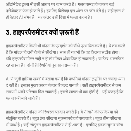
ऑटोमेटेड टूल्स भी इसी आधार पर काम करते हैं। गलत समझ के कारण कई
प्रोजेक्ट्स फेल हो जाते हैं। इसलिए विशेषज्ञ इस अंतर पर जोर देते हैं। सही ज्ञान से
ही बेहतर AI संभव है। यह अंतर उसी दिशा में पहला कदम है।
3. हाइपरपैरामीटर क्यों ज़रूरी हैं
हाइपरपैरामीटर किसी भी मॉडल के प्रदर्शन को सीधे प्रभावित करते हैं। ये तय करते
हैं कि मॉडल कितनी तेजी से सीखेगा। साथ ही यह भी कि वह कितना सटीक होगा।
यदि हाइपरपैरामीटर सही न हों तो मॉडल ओवरफिट हो सकता है। या फिर अंडरफिट
रह सकता है। दोनों ही स्थितियां नुकसानदायक हैं।
AI से जुड़ी हालिया खबरों में बताया गया है कि कंपनियां मॉडल ट्यूनिंग पर ज्यादा ध्यान
दे रही हैं। इसका मुख्य कारण बेहतर रिजल्ट पाना है। सही हाइपरपैरामीटर से कम
समय में अच्छे परिणाम मिल सकते हैं। इससे लागत भी कम होती है। यही वजह है कि
यह जरूरी माने जाते हैं।
हाइपरपैरामीटर मॉडल को स्थिरता प्रदान करते हैं। ये सीखने की प्रक्रिया को
संतुलित करते हैं। बहुत तेज सीखना नुकसानदेह हो सकता है। बहुत धीमा सीखना
भी व्यर्थ है। सही संतुलन हाइपरपैरामीटर से ही आता है। इसलिए इनका चुनाव सोच-