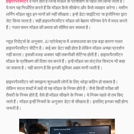
हाइपरपैरामीटर
वे मान होते हैं जिन्हें मॉडल के प्रशिक्षण से पहले तय किया जाता है।
ये मान यह निर्धारित करते हैं कि मॉडल कैसे सीखेगा और कैसे व्यवहार करेगा। मशीन
लर्निंग मॉडल खुद इन मानों को नहीं सीखता। इन्हें डेटा साइंटिस्ट या इंजीनियर द्वारा
सेट किया जाता है। सही हाइपरपैरामीटर मॉडल को बेहतर परिणाम देने में मदद करते
हैं। गलत चयन मॉडल की क्षमता को सीमित कर सकता है।
न्यूज़ रिपोर्ट्स के अनुसार, AI प्रोजेक्ट्स में असफलता का एक बड़ा कारण गलत
हाइपरपैरामीटर सेटिंग है। कई बार डेटा सही होता है लेकिन मॉडल अच्छा प्रदर्शन
नहीं करता। इसकी वजह अक्सर यही तकनीकी सेटिंग्स होती हैं। हाइपरपैरामीटर
मॉडल के प्रशिक्षण की दिशा तय करते हैं। इन्हें मॉडल का कंट्रोल सिस्टम भी कहा
जा सकता है। यही कारण है कि इनकी भूमिका अहम मानी जाती है।
हाइपरपैरामीटर को समझना शुरुआती लोगों के लिए थोड़ा कठिन हो सकता है।
लेकिन सरल शब्दों में कहें तो यह मॉडल के नियम होते हैं। जैसे किसी परीक्षा की
तैयारी के नियम होते हैं, वैसे ही मॉडल सीखने के नियम। ये नियम पहले से तय किए
जाते हैं। मॉडल इन्हीं नियमों के अनुसार डेटा से सीखता है। इसलिए इनका सही होना
जरूरी है।