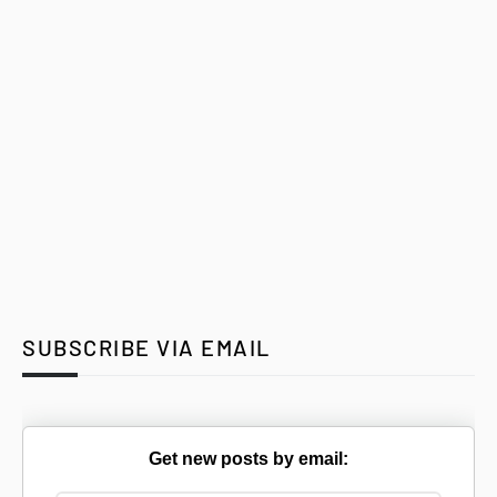
SUBSCRIBE VIA EMAIL
Get new posts by email: