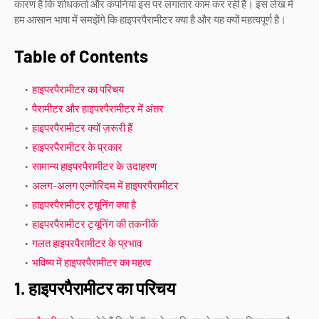
कारण है कि शोधकर्ता और कंपनियां इस पर लगातार काम कर रही हैं। इस लेख में
हम आसान भाषा में समझेंगे कि हाइपरपैरामीटर क्या है और यह क्यों महत्वपूर्ण है।
Table of Contents
हाइपरपैरामीटर का परिचय
पैरामीटर और हाइपरपैरामीटर में अंतर
हाइपरपैरामीटर क्यों ज़रूरी हैं
हाइपरपैरामीटर के प्रकार
सामान्य हाइपरपैरामीटर के उदाहरण
अलग-अलग एल्गोरिदम में हाइपरपैरामीटर
हाइपरपैरामीटर ट्यूनिंग क्या है
हाइपरपैरामीटर ट्यूनिंग की तकनीकें
गलत हाइपरपैरामीटर के प्रभाव
भविष्य में हाइपरपैरामीटर का महत्व
1. हाइपरपैरामीटर का परिचय