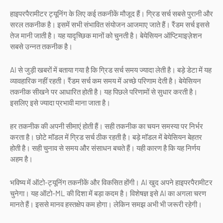
हाइपरपैरामीटर ट्यूनिंग के लिए कई तकनीकें मौजूद हैं। ग्रिड सर्च सबसे पुरानी और
सरल तकनीक है। इसमें सभी संभावित संयोजन आजमाए जाते हैं। रैंडम सर्च इससे
तेज मानी जाती है। यह यादृच्छिक मानों को चुनती है। बेयेसियन ऑप्टिमाइज़ेशन
सबसे उन्नत तकनीक है।
AI से जुड़ी खबरों में बताया गया है कि ग्रिड सर्च समय ज्यादा लेती है। बड़े डेटा में यह
व्यावहारिक नहीं रहती। रैंडम सर्च कम समय में अच्छे परिणाम देती है। बेयेसियन
तकनीक सीखने पर आधारित होती है। यह पिछले परिणामों से सुधार करती है।
इसलिए इसे ज्यादा प्रभावी माना जाता है।
हर तकनीक की अपनी सीमाएं होती हैं। सही तकनीक का चयन समस्या पर निर्भर
करता है। छोटे मॉडल में ग्रिड सर्च ठीक रहती है। बड़े मॉडल में बेयेसियन बेहतर
होती है। सही चुनाव से समय और संसाधन बचते हैं। यही कारण है कि यह निर्णय
अहम है।
भविष्य में ऑटो-ट्यूनिंग तकनीकें और विकसित होंगी। AI खुद अपने हाइपरपैरामीटर
चुनेगा। यह ऑटो-ML की दिशा में बड़ा कदम है। विशेषज्ञ इसे AI का अगला चरण
मानते हैं। इससे मानव हस्तक्षेप कम होगा। लेकिन समझ अभी भी जरूरी रहेगी।