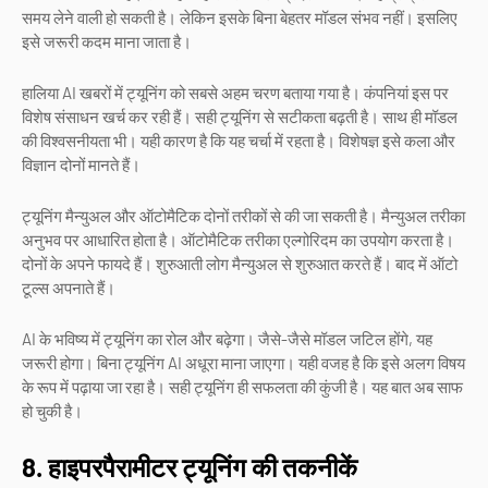
समय लेने वाली हो सकती है। लेकिन इसके बिना बेहतर मॉडल संभव नहीं। इसलिए
इसे जरूरी कदम माना जाता है।
हालिया AI खबरों में ट्यूनिंग को सबसे अहम चरण बताया गया है। कंपनियां इस पर
विशेष संसाधन खर्च कर रही हैं। सही ट्यूनिंग से सटीकता बढ़ती है। साथ ही मॉडल
की विश्वसनीयता भी। यही कारण है कि यह चर्चा में रहता है। विशेषज्ञ इसे कला और
विज्ञान दोनों मानते हैं।
ट्यूनिंग मैन्युअल और ऑटोमैटिक दोनों तरीकों से की जा सकती है। मैन्युअल तरीका
अनुभव पर आधारित होता है। ऑटोमैटिक तरीका एल्गोरिदम का उपयोग करता है।
दोनों के अपने फायदे हैं। शुरुआती लोग मैन्युअल से शुरुआत करते हैं। बाद में ऑटो
टूल्स अपनाते हैं।
AI के भविष्य में ट्यूनिंग का रोल और बढ़ेगा। जैसे-जैसे मॉडल जटिल होंगे, यह
जरूरी होगा। बिना ट्यूनिंग AI अधूरा माना जाएगा। यही वजह है कि इसे अलग विषय
के रूप में पढ़ाया जा रहा है। सही ट्यूनिंग ही सफलता की कुंजी है। यह बात अब साफ
हो चुकी है।
8. हाइपरपैरामीटर ट्यूनिंग की तकनीकें