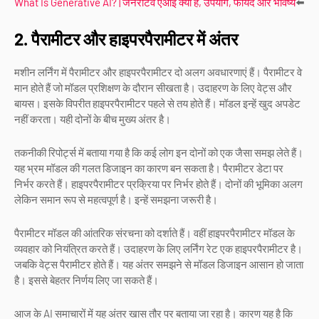
What Is Generative AI? | जनरेटिव एआई क्या है, उपयोग, फायदे और भविष्य
⬅️
2. पैरामीटर और हाइपरपैरामीटर में अंतर
मशीन लर्निंग में पैरामीटर और हाइपरपैरामीटर दो अलग अवधारणाएं हैं। पैरामीटर वे
मान होते हैं जो मॉडल प्रशिक्षण के दौरान सीखता है। उदाहरण के लिए वेट्स और
बायस। इसके विपरीत हाइपरपैरामीटर पहले से तय होते हैं। मॉडल इन्हें खुद अपडेट
नहीं करता। यही दोनों के बीच मुख्य अंतर है।
तकनीकी रिपोर्ट्स में बताया गया है कि कई लोग इन दोनों को एक जैसा समझ लेते हैं।
यह भ्रम मॉडल की गलत डिजाइन का कारण बन सकता है। पैरामीटर डेटा पर
निर्भर करते हैं। हाइपरपैरामीटर प्रक्रिया पर निर्भर होते हैं। दोनों की भूमिका अलग
लेकिन समान रूप से महत्वपूर्ण है। इन्हें समझना जरूरी है।
पैरामीटर मॉडल की आंतरिक संरचना को दर्शाते हैं। वहीं हाइपरपैरामीटर मॉडल के
व्यवहार को नियंत्रित करते हैं। उदाहरण के लिए लर्निंग रेट एक हाइपरपैरामीटर है।
जबकि वेट्स पैरामीटर होते हैं। यह अंतर समझने से मॉडल डिजाइन आसान हो जाता
है। इससे बेहतर निर्णय लिए जा सकते हैं।
आज के AI समाचारों में यह अंतर खास तौर पर बताया जा रहा है। कारण यह है कि