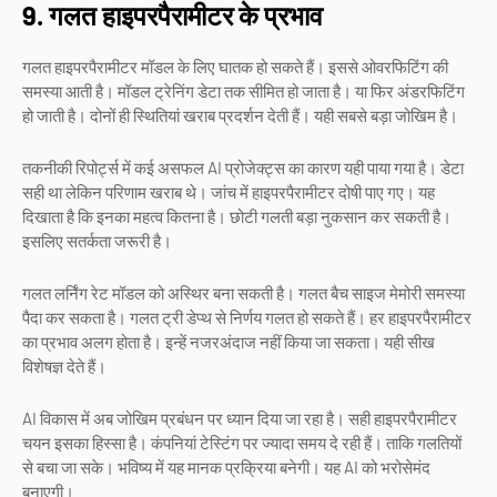
9. गलत हाइपरपैरामीटर के प्रभाव
गलत हाइपरपैरामीटर मॉडल के लिए घातक हो सकते हैं। इससे ओवरफिटिंग की
समस्या आती है। मॉडल ट्रेनिंग डेटा तक सीमित हो जाता है। या फिर अंडरफिटिंग
हो जाती है। दोनों ही स्थितियां खराब प्रदर्शन देती हैं। यही सबसे बड़ा जोखिम है।
तकनीकी रिपोर्ट्स में कई असफल AI प्रोजेक्ट्स का कारण यही पाया गया है। डेटा
सही था लेकिन परिणाम खराब थे। जांच में हाइपरपैरामीटर दोषी पाए गए। यह
दिखाता है कि इनका महत्व कितना है। छोटी गलती बड़ा नुकसान कर सकती है।
इसलिए सतर्कता जरूरी है।
गलत लर्निंग रेट मॉडल को अस्थिर बना सकती है। गलत बैच साइज मेमोरी समस्या
पैदा कर सकता है। गलत ट्री डेप्थ से निर्णय गलत हो सकते हैं। हर हाइपरपैरामीटर
का प्रभाव अलग होता है। इन्हें नजरअंदाज नहीं किया जा सकता। यही सीख
विशेषज्ञ देते हैं।
AI विकास में अब जोखिम प्रबंधन पर ध्यान दिया जा रहा है। सही हाइपरपैरामीटर
चयन इसका हिस्सा है। कंपनियां टेस्टिंग पर ज्यादा समय दे रही हैं। ताकि गलतियों
से बचा जा सके। भविष्य में यह मानक प्रक्रिया बनेगी। यह AI को भरोसेमंद
बनाएगी।