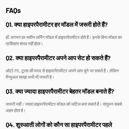
FAQs
Q1. क्या हाइपरपैरामीटर हर मॉडल में जरूरी होते हैं?
हाँ, लगभग हर मशीन लर्निंग मॉडल में हाइपरपैरामीटर होते हैं। इनके बिना मॉडल का
प्रशिक्षण संभव नहीं होता।
Q2. क्या हाइपरपैरामीटर अपने आप सेट हो सकते हैं?
ऑटो-ML टूल्स की मदद से हाइपरपैरामीटर अपने आप चुने जा सकते हैं। लेकिन
मैन्युअल समझ अभी भी जरूरी है।
Q3. क्या ज्यादा हाइपरपैरामीटर बेहतर मॉडल बनाते हैं?
जरूरी नहीं। ज्यादा हाइपरपैरामीटर मॉडल को जटिल बना सकते हैं। संतुलन सबसे
अहम होता है।
Q4. शुरुआती लोगों को कौन सा हाइपरपैरामीटर पहले