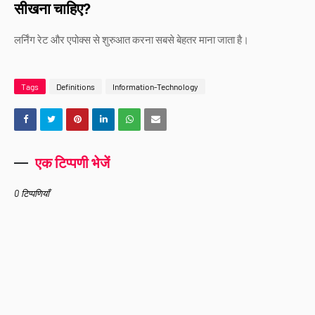
सीखना चाहिए?
लर्निंग रेट और एपोक्स से शुरुआत करना सबसे बेहतर माना जाता है।
Tags
Definitions
Information-Technology
एक टिप्पणी भेजें
0 टिप्पणियाँ