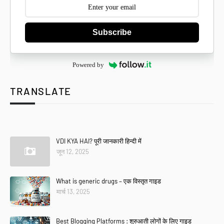
Subscribe
Powered by
TRANSLATE
Se
VDI KYA HAI? पूरी जानकारी हिन्दी में
जून 12, 2025
What is generic drugs – एक विस्तृत गाइड
मार्च 13, 2025
Best Blogging Platforms : शुरुआती लोगों के लिए गाइड