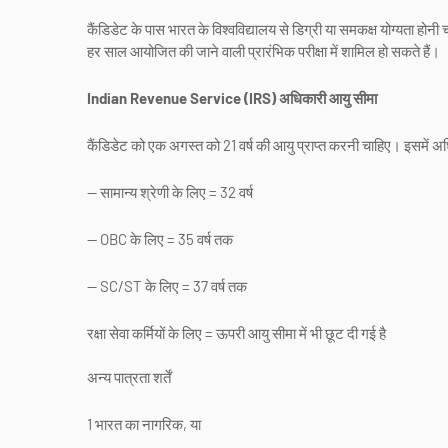
कैंडिडेट के पास भारत के विश्वविद्यालय से डिग्री या समकक्ष योग्यता होनी
हर साल आयोजित की जाने वाली प्रारंभिक परीक्षा में शामिल हो सकते हैं।
Indian Revenue Service (IRS) अधिकारी आयु सीमा
कैंडिडेट को एक अगस्त को 21 वर्ष की आयु प्राप्त करनी चाहिए। इसमें अ
-- सामान्य श्रेणी के लिए = 32 वर्ष
-- OBC के लिए = 35 वर्ष तक
-- SC/ST के लिए = 37 वर्ष तक
रक्षा सेवा कर्मियों के लिए = ऊपरी आयु सीमा में भी छूट दी गई है
अन्य पात्रता शर्तें
1 भारत का नागरिक, या