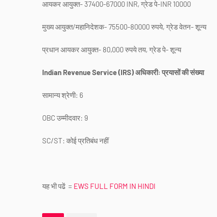
आयकर आयुक्त- 37400-67000 INR, ग्रेड पे-INR 10000
मुख्य आयुक्त/महानिदेशक- 75500-80000 रुपये, ग्रेड वेतन- शून्य
प्रधान आयकर आयुक्त- 80,000 रुपये तय, ग्रेड पे- शून्य
Indian Revenue Service (IRS) अधिकारी: प्रयासों की संख्या
सामान्य श्रेणी: 6
OBC उम्मीदवार: 9
SC/ST: कोई प्रतिबंध नहीं
यह भी पढें =
EWS FULL FORM IN HINDI