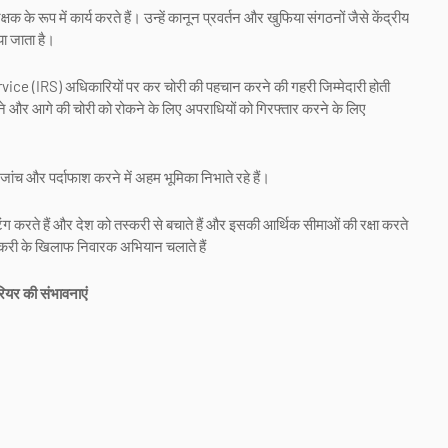
 रूप में कार्य करते हैं। उन्हें कानून प्रवर्तन और खुफिया संगठनों जैसे केंद्रीय
या जाता है।
e (IRS) अधिकारियों पर कर चोरी की पहचान करने की गहरी जिम्मेदारी होती
और आगे की चोरी को रोकने के लिए अपराधियों को गिरफ्तार करने के लिए
च और पर्दाफाश करने में अहम भूमिका निभाते रहे हैं।
 करते हैं और देश को तस्करी से बचाते हैं और इसकी आर्थिक सीमाओं की रक्षा करते
 तस्करी के खिलाफ निवारक अभियान चलाते हैं
यर की संभावनाएं