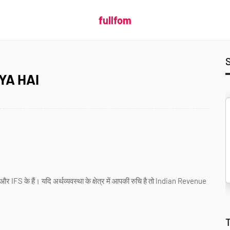
fullfom
KYA HAI
और IFS के हैं। यदि अर्थव्यवस्था के क्षेत्र में आपकी रुचि है तो Indian Revenue