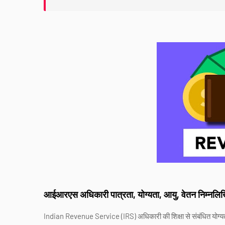
आईआरएस अधिकारी पात्रता, योग्यता, आयु, वेतन निम्नलि
Indian Revenue Service (IRS) अधिकारी की शिक्षा से संबंधित योग्य