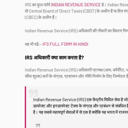
IRS का फुल फॉर्म
INDIAN REVENUE SERVICE
है। Indian Reven
तो Central Board of Direct Taxes (CBDT) के अधीन हैं या वित्त म
(CBEC) के अधीन हैं।
Indian Revenue Service (IRS) अधिकारी की नौकरी का विवरण निम
यह भी पढें:-
IFS FULL FORM IN HINDI
IRS अधिकारी क्या काम करता है?
Indian Revenue Service (IRS) अधिकारी प्रत्यक्ष (आय, कॉर्पोरेट, धन,
सीमा शुल्क) करों के संग्रह, प्रशासन और नीति निर्माण के लिए जिम्मेदार ह
Indian Revenue Service (IRS) एक केंद्रीय सिविल सेवा है जो केंद
डायरेक्ट और इनडायरेक्ट टेक्स के संग्रह और प्रबंधन से संबंधित
है। यह सबसे महत्वपूर्ण सेवाओं में से एक है क्योंकि यह भारत में राजस्