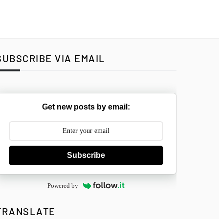
SUBSCRIBE VIA EMAIL
Get new posts by email:
Subscribe
Powered by
TRANSLATE
Select Langua