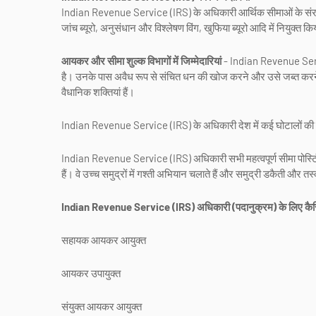
Indian Revenue Service (IRS) के अधिकारी आर्थिक सीमाओं के संरक्षक के
जांच ब्यूरो, अनुसंधान और विश्लेषण विंग, खुफिया ब्यूरो आदि में नियुक्त कि
आयकर और सीमा शुल्क विभागों में जिम्मेदारियां
- Indian Revenue Servic
है। उनके पास अवैध रूप से संचित धन की खोज करने और उसे जब्त करने 
वैधानिक शक्तियां हैं।
Indian Revenue Service (IRS) के अधिकारी देश में कई घोटालों की जां
Indian Revenue Service (IRS) अधिकारी सभी महत्वपूर्ण सीमा पोस्टिंग
हैं। वे उच्च समुद्रों में गश्ती अभियान चलाते हैं और समुद्री डकैती और
Indian Revenue Service (IRS) अधिकारी (पदानुक्रम) के लिए कैरि
सहायक आयकर आयुक्त
आयकर उपायुक्त
संयुक्त आयकर आयुक्त