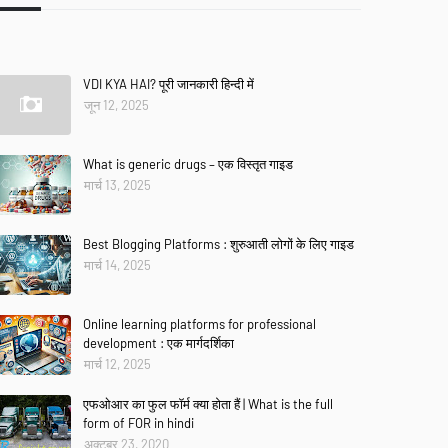
VDI KYA HAI? पूरी जानकारी हिन्दी में
जून 12, 2025
What is generic drugs – एक विस्तृत गाइड
मार्च 13, 2025
Best Blogging Platforms : शुरुआती लोगों के लिए गाइड
मार्च 14, 2025
Online learning platforms for professional
development : एक मार्गदर्शिका
मार्च 12, 2025
एफओआर का फुल फॉर्म क्या होता हैं | What is the full
form of FOR in hindi
अक्टूबर 23, 2020