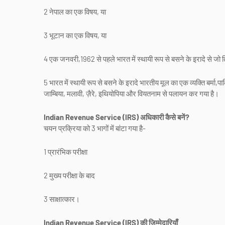
2 नेपाल का एक विषय, या
3 भूटान का एक विषय, या
4 एक जनवरी,1962 से पहले भारत में स्थायी रूप से बसने के इरादे से जो 
5 भारत में स्थायी रूप से बसने के इरादे भारतीय मूल का एक व्यक्ति बर्मा,पाकि
जाम्बिया, मलावी, ज़ैरे, इथियोपिया और वियतनाम से पलायन कर गया है।
Indian Revenue Service (IRS) अधिकारी कैसे बनें?
चयन प्रक्रिया को 3 भागों में बांटा गया है-
1 प्रारंभिक परीक्षा
2 मुख्य परीक्षा के बाद
3 साक्षात्कार।
Indian Revenue Service (IRS) की जिम्मेदारियाँ