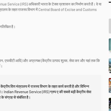
ue Service (IRS) अधिकारी भारत के टेक्स प्रशासन का निर्माण करते हैं। वे या
ंत्रालय के तहत राजस्व विभाग में Central Board of Excise and Customs
्नलिखित है।
 एफबीटी आदि) और अप्रत्यक्ष (केंद्रीय उत्पाद शुल्क, सेवा कर और यहां तक ​​कि
ैं।
्रीय वित्त मंत्रालय में राजस्व विभाग के तहत कार्य करती है और विभिन्न
 है। Indian Revenue Service (IRS) ग्रुप ए की सबसे बड़ी केंद्रीय सेवा
व के संग्रह से संबंधित है।