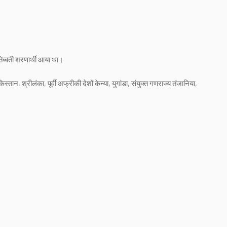
तिब्बती शरणार्थी आया था।
स्तान, श्रीलंका, पूर्वी अफ्रीकी देशों केन्या, युगांडा, संयुक्त गणराज्य तंजानिया,