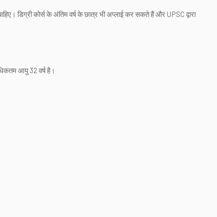
 चाहिए। डिग्री कोर्स के अंतिम वर्ष के छात्र भी अप्लाई कर सकते हैं और UPSC द्वारा
धिकतम आयु 32 वर्ष है।