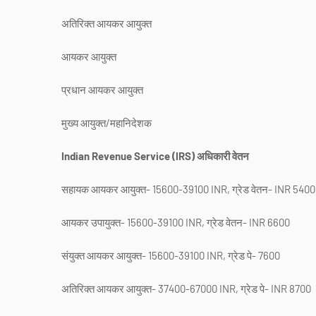
अतिरिक्त आयकर आयुक्त
आयकर आयुक्त
प्रधान आयकर आयुक्त
मुख्य आयुक्त/महानिदेशक
Indian Revenue Service (IRS) अधिकारी वेतन
सहायक आयकर आयुक्त- 15600-39100 INR, ग्रेड वेतन- INR 5400
आयकर उपायुक्त- 15600-39100 INR, ग्रेड वेतन- INR 6600
संयुक्त आयकर आयुक्त- 15600-39100 INR, ग्रेड पे- 7600
अतिरिक्त आयकर आयुक्त- 37400-67000 INR, ग्रेड पे- INR 8700