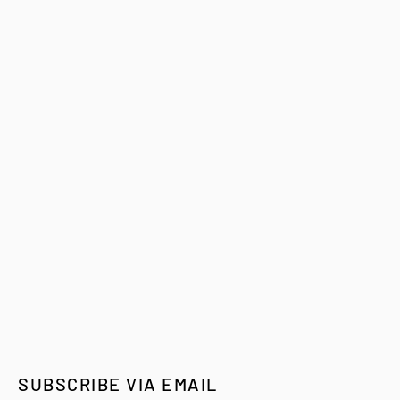
SUBSCRIBE VIA EMAIL