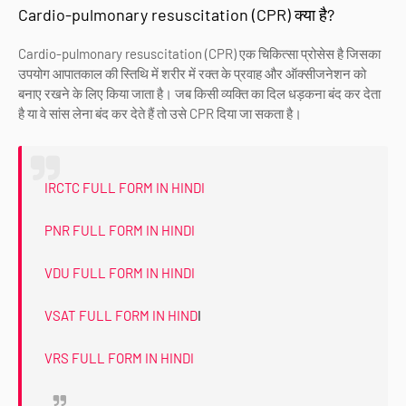
Cardio-pulmonary resuscitation (CPR) क्या है?
Cardio-pulmonary resuscitation (CPR) एक चिकित्सा प्रोसेस है जिसका
उपयोग आपातकाल की स्तिथि में शरीर में रक्त के प्रवाह और ऑक्सीजनेशन को
बनाए रखने के लिए किया जाता है। जब किसी व्यक्ति का दिल धड़कना बंद कर देता
है या वे सांस लेना बंद कर देते हैं तो उसे CPR दिया जा सकता है।
IRCTC FULL FORM IN HINDI
PNR FULL FORM IN HINDI
VDU FULL FORM IN HINDI
VSAT FULL FORM IN HIND
I
VRS FULL FORM IN HINDI