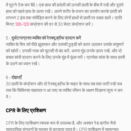
में घुटने टेक कर बैठे। एक हाथ की हथेली को उनकी छाती के बीच में रखें और दूसरे
हाथ को पहले हाथ के ऊपर रखें। अपने शरीर के वजन का उपयोग करके छाती को
लगभग 2 इंच तक संपीड़ित करने के लिए दोनों हाथों से छाती पर दबाव डालें। प्रति
मिनट
100-120
कंप्रेशन की दर से 30 चेस्ट कंप्रेशन करें।
5 :
दुर्घटनाग्रस्त व्यक्ति को रेस्क्यू ब्रीथ प्रदान करें
व्यक्ति के सिर को पीछे झुकाकर और उसकी ठुड्डी को ऊपर उठाकर उसके वायुमार्ग
को खोलें। उनकी नाक को चुटकी से बंद करें, अपना मुंह उनके ऊपर रखें, और दो
बचाव सांसें प्रदान करने के लिए उनके मुंह में फूंक मारें। प्रत्येक सांस के साथ छाती
के उठने का ध्यान रखें।
6 :
दोहराएँ
30 छाती के कंप्रेशन और दो रेस्क्यू ब्रीथ के चक्र के साथ तब तक जारी रखें जब
तक कि चिकित्सा सहायता न आ जाए या व्यक्ति जीवन के लक्षण दिखाना शुरू न कर
दे।
CPR के लिए प्रशिक्षण
CPR के लिए प्रशिक्षण व्यापक रूप से उपलब्ध है, और अक्सर रेड क्रॉस जैसे
सामुदायिक संगठनों के माध्यम से करवाया जाता है। CPR प्रशिक्षण में सामान्यतः