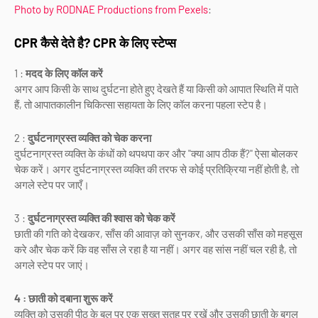
Photo by RODNAE Productions from Pexels
:
CPR कैसे देते है? CPR के लिए स्टेप्स
1 :
मदद के लिए कॉल करें
अगर आप किसी के साथ दुर्घटना होते हुए देखते हैं या किसी को आपात स्थिति में पाते
हैं, तो आपातकालीन चिकित्सा सहायता के लिए कॉल करना पहला स्टेप है।
2 :
दुर्घटनाग्रस्त व्यक्ति को चेक करना
दुर्घटनाग्रस्त व्यक्ति के कंधों को थपथपा कर और "क्या आप ठीक हैं?" ऐसा बोलकर
चेक करें। अगर दुर्घटनाग्रस्त व्यक्ति की तरफ से कोई प्रतिक्रिया नहीं होती है, तो
अगले स्टेप पर जाएँ।
3 :
दुर्घटनाग्रस्त व्यक्ति की श्वास को चेक करें
छाती की गति को देखकर, साँस की आवाज़ को सुनकर, और उसकी साँस को महसूस
करे और चेक करें कि वह साँस ले रहा है या नहीं। अगर वह सांस नहीं चल रही है, तो
अगले स्टेप पर जाएं।
4 : छाती को दबाना शुरू करें
व्यक्ति को उसकी पीठ के बल पर एक सख्त सतह पर रखें और उसकी छाती के बगल