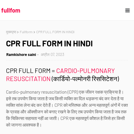
fullfom
मुख्यपृष्ठ
Fullform
CPR FULL FORM IN HINDI
CPR FULL FORM IN HINDI
Ramkishore saini
अप्रैल 07, 2023
CPR FULL FORM =
CARDIO-PULMONARY
RESUSCITATION
(कार्डियो-पल्मोनरी रिससिटेशन)
Cardio-pulmonary resuscitation (CPR) एक जीवन रक्षक प्रक्रिया है।
इसे तब उपयोग किया जाता है जब किसी व्यक्ति का दिल धड़कना बंद कर देता है या
व्यक्ति सांस लेना बंद कर देते हैं। CPR को मस्तिष्क और अन्य महत्वपूर्ण अंगों में रक्त
के प्रवाह और ऑक्सीजन को बनाए रखने के लिए तब उपयोग किया जाता है जब तक
कि चिकित्सा सहायता नहीं आ जाती। CPR एक महत्वपूर्ण कौशल है जिसे हर किसी
को जानना आवश्यक है।