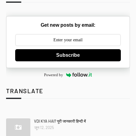
Get new posts by email:
Subscribe
Powered by
TRANSLATE
Se
VDI KYA HAI? पूरी जानकारी हिन्दी में
जून 12, 2025