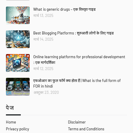
What is generic drugs – एक विस्तृत गाइड
मार्च 13, 2025
Best Blogging Platforms : शुरुआती लोगों के लिए गाइड
मार्च 14, 2025
Online learning platforms for professional development
: एक मार्गदर्शिका
मार्च 12, 2025
एफओआर का फुल फॉर्म क्या होता हैं | What is the full form of
FOR in hindi
अक्टूबर 23, 2020
पेज
Home
Disclaimer
Privacy policy
Terms and Conditions