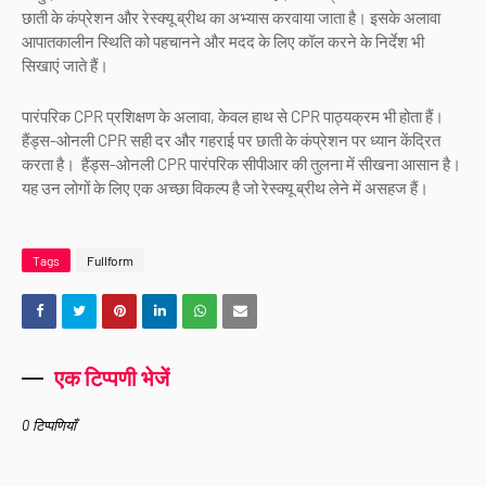
छाती के कंप्रेशन और रेस्क्यू ब्रीथ का अभ्यास करवाया जाता है। इसके अलावा
आपातकालीन स्थिति को पहचानने और मदद के लिए कॉल करने के निर्देश भी
सिखाएं जाते हैं।
पारंपरिक CPR प्रशिक्षण के अलावा, केवल हाथ से CPR पाठ्यक्रम भी होता हैं।
हैंड्स-ओनली CPR सही दर और गहराई पर छाती के कंप्रेशन पर ध्यान केंद्रित
करता है। हैंड्स-ओनली CPR पारंपरिक सीपीआर की तुलना में सीखना आसान है।
यह उन लोगों के लिए एक अच्छा विकल्प है जो रेस्क्यू ब्रीथ लेने में असहज हैं।
Tags
Fullform
एक टिप्पणी भेजें
0 टिप्पणियाँ