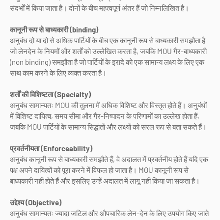
संदर्भों में किया जाता है। दोनों के बीच महत्वपूर्ण अंतर हैं जो निम्नलिखित है।
कानूनी रूप से बाध्यकारी (binding)
अनुबंध दो या दो से अधिक पार्टियों के बीच एक कानूनी रूप से बाध्यकारी समझौता है
जो लेनदेन के नियमों और शर्तों को उल्लेखित करता है, जबकि MOU गैर-बाध्यकारी
(non binding) समझौता है जो पार्टियों के इरादे को एक सामान्य लक्ष्य के लिए एक
साथ काम करने के लिए व्यक्त करता है।
शर्तों की विशिष्टता (Specialty)
अनुबंध सामान्यतः MOU की तुलना में अधिक विशिष्ट और विस्तृत होते हैं। अनुबंधों
में विशिष्ट दायित्व, समय सीमा और गैर-निष्पादन के परिणामों का उल्लेख होता हैं,
जबकि MOU पार्टियों के सामान्य सिद्धांतों और लक्ष्यों को सरल रूप से बता सकते हैं।
प्रवर्तनीयता (Enforceability)
अनुबंध कानूनी रूप से बाध्यकारी समझौते हैं, वे अदालत में प्रवर्तनीय होते हैं यदि एक
पक्ष अपने दायित्वों को पूरा करने में विफल हो जाता है। MOU कानूनी रूप से
बाध्यकारी नहीं होते हैं और इसलिए उन्हें अदालत में लागू नहीं किया जा सकता है।
उद्देश्य (Objective)
अनुबंध सामान्यतः ज्यादा जटिल और औपचारिक लेन-देन के लिए उपयोग किए जाते