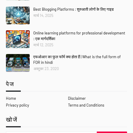
Best Blogging Platforms : शुरुआती लोगों के लिए गाइड
मार्च 14, 2025
Online learning platforms for professional development
: एक मार्गदर्शिका
मार्च 12, 2025
एफओआर का फुल फॉर्म क्या होता हैं | What is the full form of
FOR in hindi
अक्टूबर 23, 2020
पेज
Home
Disclaimer
Privacy policy
Terms and Conditions
खोजें