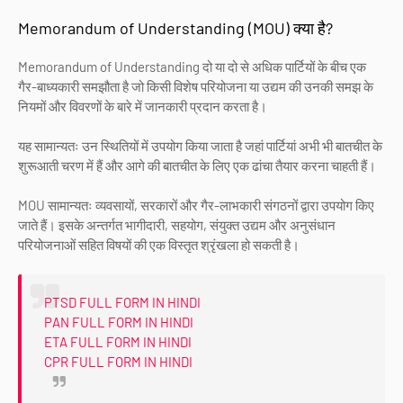
Memorandum of Understanding (MOU) क्या है?
Memorandum of Understanding दो या दो से अधिक पार्टियों के बीच एक
गैर-बाध्यकारी समझौता है जो किसी विशेष परियोजना या उद्यम की उनकी समझ के
नियमों और विवरणों के बारे में जानकारी प्रदान करता है।
यह सामान्यतः उन स्थितियों में उपयोग किया जाता है जहां पार्टियां अभी भी बातचीत के
शुरूआती चरण में हैं और आगे की बातचीत के लिए एक ढांचा तैयार करना चाहती हैं।
MOU सामान्यतः व्यवसायों, सरकारों और गैर-लाभकारी संगठनों द्वारा उपयोग किए
जाते हैं। इसके अन्तर्गत भागीदारी, सहयोग, संयुक्त उद्यम और अनुसंधान
परियोजनाओं सहित विषयों की एक विस्तृत श्रृंखला हो सकती है।
PTSD FULL FORM IN HINDI
PAN FULL FORM IN HINDI
ETA FULL FORM IN HINDI
CPR FULL FORM IN HINDI