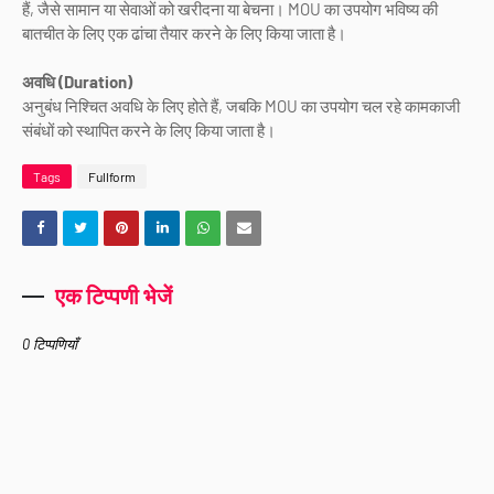
हैं, जैसे सामान या सेवाओं को खरीदना या बेचना। MOU का उपयोग भविष्य की
बातचीत के लिए एक ढांचा तैयार करने के लिए किया जाता है।
अवधि (Duration)
अनुबंध निश्चित अवधि के लिए होते हैं, जबकि MOU का उपयोग चल रहे कामकाजी
संबंधों को स्थापित करने के लिए किया जाता है।
Tags
Fullform
एक टिप्पणी भेजें
0 टिप्पणियाँ