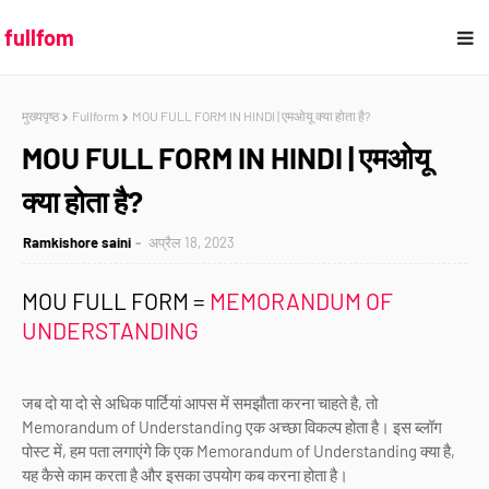
fullfom
मुख्यपृष्ठ
Fullform
MOU FULL FORM IN HINDI | एमओयू क्या होता है?
MOU FULL FORM IN HINDI | एमओयू
क्या होता है?
Ramkishore saini
अप्रैल 18, 2023
MOU FULL FORM =
MEMORANDUM OF
UNDERSTANDING
जब दो या दो से अधिक पार्टियां आपस में समझौता करना चाहते है, तो
Memorandum of Understanding एक अच्छा विकल्प होता है। इस ब्लॉग
पोस्ट में, हम पता लगाएंगे कि एक Memorandum of Understanding क्या है,
यह कैसे काम करता है और इसका उपयोग कब करना होता है।