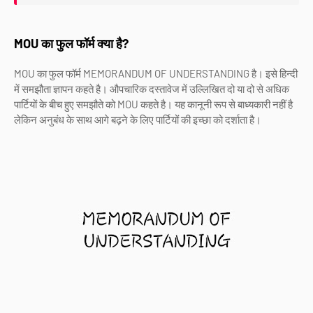
MOU का फुल फॉर्म क्या है?
MOU का फुल फॉर्म MEMORANDUM OF UNDERSTANDING है। इसे हिन्दी
में समझौता ज्ञापन कहते है। औपचारिक दस्तावेज में उल्लिखित दो या दो से अधिक
पार्टियों के बीच हुए समझौते को MOU कहते है। यह कानूनी रूप से बाध्यकारी नहीं है
लेकिन अनुबंध के साथ आगे बढ़ने के लिए पार्टियों की इच्छा को दर्शाता है।