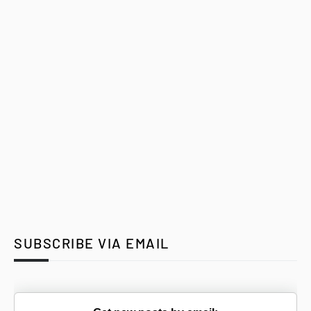
SUBSCRIBE VIA EMAIL