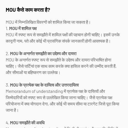
MOU कैसे काम करता है?
MOU में निम्नलिखित विवरणों को शामिल किया जा सकता है।
1.
MOU में शामिल पक्ष
MOU में स्पष्ट रूप से समझौते में शामिल पक्षों की पहचान होनी चाहिए। इसमें उनके
कानूनी नाम, पते और कोई भी प्रासंगिक संपर्क जानकारी होनी आवश्यक है।
2.
MOU के अन्तर्गत समझौते का उद्देश्य और दायरा
MOU के अन्तर्गत स्पष्ट रूप से समझौते के उद्देश्य और दायरा परिभाषित होना
चाहिए। जैसे पार्टियां एक साथ काम करके क्या हासिल करने की उम्मीद करती हैं,
और सीमाओं या बहिष्करण का उल्लेख।
3.
MOU के प्रत्येक पक्ष के दायित्व और उत्तरदायित्व
Memorandum of understanding में प्रत्येक पक्ष के दायित्वों और
जिम्मेदारियों को स्पष्ट रूप से उल्लेखित किया जाना चाहिए। जैसे प्रत्येक पक्ष
परियोजना में क्या योगदान देगा, और कोई भी समय सीमा या टारगेट जिसे पूरा किया
जाना है।
4.
MOU समझौते की अवधि