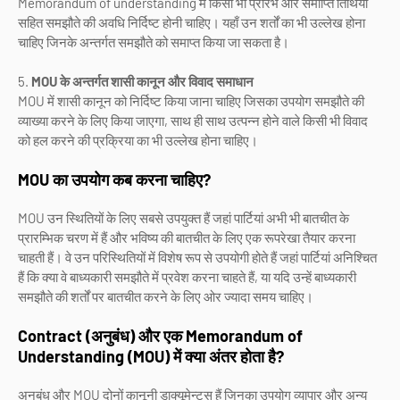
Memorandum of understanding में किसी भी प्रारंभ और समाप्ति तिथियों
सहित समझौते की अवधि निर्दिष्ट होनी चाहिए। यहाँ उन शर्तों का भी उल्लेख होना
चाहिए जिनके अन्तर्गत समझौते को समाप्त किया जा सकता है।
5.
MOU के अन्तर्गत शासी कानून और विवाद समाधान
MOU में शासी कानून को निर्दिष्ट किया जाना चाहिए जिसका उपयोग समझौते की
व्याख्या करने के लिए किया जाएगा, साथ ही साथ उत्पन्न होने वाले किसी भी विवाद
को हल करने की प्रक्रिया का भी उल्लेख होना चाहिए।
MOU का उपयोग कब करना चाहिए?
MOU उन स्थितियों के लिए सबसे उपयुक्त हैं जहां पार्टियां अभी भी बातचीत के
प्रारम्भिक चरण में हैं और भविष्य की बातचीत के लिए एक रूपरेखा तैयार करना
चाहती हैं। वे उन परिस्थितियों में विशेष रूप से उपयोगी होते हैं जहां पार्टियां अनिश्चित
हैं कि क्या वे बाध्यकारी समझौते में प्रवेश करना चाहते हैं, या यदि उन्हें बाध्यकारी
समझौते की शर्तों पर बातचीत करने के लिए ओर ज्यादा समय चाहिए।
Contract (अनुबंध) और एक Memorandum of
Understanding (MOU) में क्या अंतर होता है?
अनुबंध और MOU दोनों कानूनी डाक्यूमेन्ट्स हैं जिनका उपयोग व्यापार और अन्य