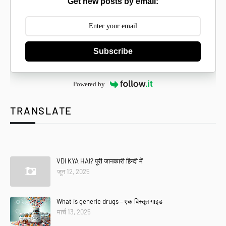
Get new posts by email:
Subscribe
Powered by
TRANSLATE
Se
VDI KYA HAI? पूरी जानकारी हिन्दी में
जून 12, 2025
What is generic drugs – एक विस्तृत गाइड
मार्च 13, 2025