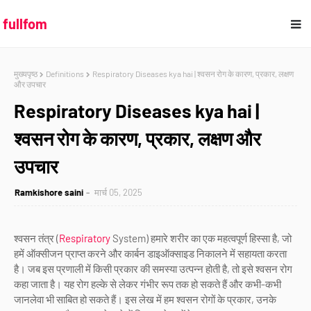
fullfom
मुख्यपृष्ठ
Definitions
Respiratory Diseases kya hai | श्वसन रोग के कारण, प्रकार, लक्षण
और उपचार
Respiratory Diseases kya hai |
श्वसन रोग के कारण, प्रकार, लक्षण और
उपचार
Ramkishore saini
मार्च 05, 2025
श्वसन तंत्र (
Respiratory
System) हमारे शरीर का एक महत्वपूर्ण हिस्सा है, जो
हमें ऑक्सीजन प्राप्त करने और कार्बन डाइऑक्साइड निकालने में सहायता करता
है। जब इस प्रणाली में किसी प्रकार की समस्या उत्पन्न होती है, तो इसे श्वसन रोग
कहा जाता है। यह रोग हल्के से लेकर गंभीर रूप तक हो सकते हैं और कभी-कभी
जानलेवा भी साबित हो सकते हैं। इस लेख में हम श्वसन रोगों के प्रकार, उनके