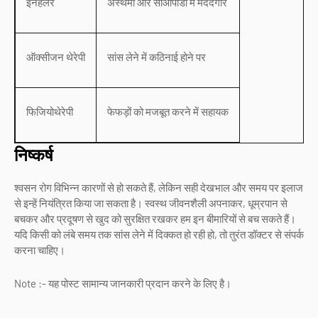
इनहेलर
अस्थमा और सीओपीडी में मददगार
ऑक्सीजन थेरेपी
सांस लेने में कठिनाई होने पर
फिजियोथेरेपी
फेफड़ों को मजबूत करने में सहायक
निष्कर्ष
श्वसन रोग विभिन्न कारणों से हो सकते हैं, लेकिन सही देखभाल और समय पर इलाज
से इन्हें नियंत्रित किया जा सकता है। स्वस्थ जीवनशैली अपनाकर, धूम्रपान से
बचकर और प्रदूषण से खुद को सुरक्षित रखकर हम इन बीमारियों से बच सकते हैं।
यदि किसी को लंबे समय तक सांस लेने में दिक्कत हो रही हो, तो तुरंत डॉक्टर से संपर्क
करना चाहिए।
Note :- यह पोस्ट सामान्य जानकारी प्रदान करने के लिए है।