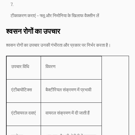
टीकाकरण कराएं – फ्लू और निमोनिया के खिलाफ वैक्सीन लें
श्वसन रोगों का उपचार
श्वसन रोगों का उपचार उनकी गंभीरता और प्रकार पर निर्भर करता है।
उपचार विधि
विवरण
एंटीबायोटिक्स
बैक्टीरियल संक्रमण में प्रभावी
एंटीवायरल दवाएं
वायरल संक्रमण में दी जाती हैं