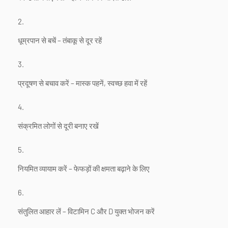
धूम्रपान से बचें – तंबाकू से दूर रहें
प्रदूषण से बचाव करें – मास्क पहनें, स्वच्छ हवा में रहें
संक्रमित लोगों से दूरी बनाए रखें
नियमित व्यायाम करें – फेफड़ों की क्षमता बढ़ाने के लिए
संतुलित आहार लें – विटामिन C और D युक्त भोजन करें