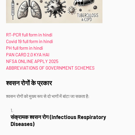
RT-PCR full form in hindi
Covid 19 full form in hindi
PH full form in hindi
PAN CARD 2.0 KYA HAI
NFSA ONLINE APPLY 2025
ABBREVIATIONS OF GOVERNMENT SCHEMES
श्वसन रोगों के प्रकार
श्वसन रोगों को मुख्य रूप से दो भागों में बांटा जा सकता है:
संक्रामक श्वसन रोग (Infectious Respiratory
Diseases)