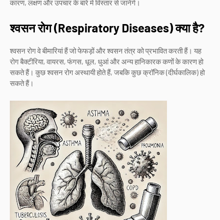
कारण, लक्षण और उपचार के बारे में विस्तार से जानेंगे।
श्वसन रोग (Respiratory Diseases) क्या है?
श्वसन रोग वे बीमारियां हैं जो फेफड़ों और श्वसन तंत्र को प्रभावित करती हैं। यह
रोग बैक्टीरिया, वायरस, फंगस, धूल, धुआं और अन्य हानिकारक कणों के कारण हो
सकते हैं। कुछ श्वसन रोग अस्थायी होते हैं, जबकि कुछ क्रॉनिक (दीर्घकालिक) हो
सकते हैं।