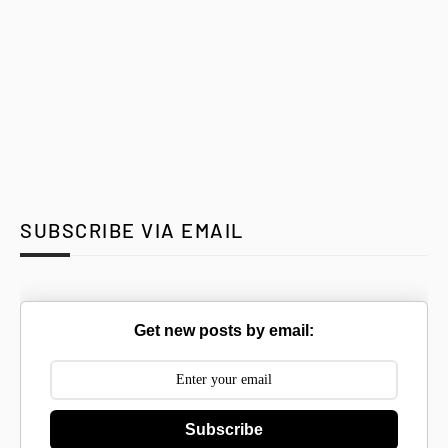
SUBSCRIBE VIA EMAIL
Get new posts by email:
Subscribe