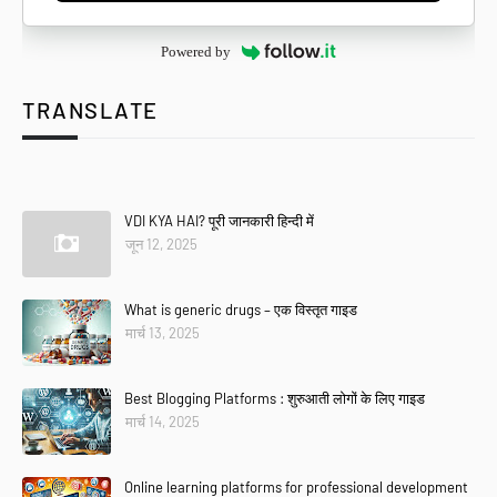
Powered by
TRANSLATE
Se
VDI KYA HAI? पूरी जानकारी हिन्दी में
जून 12, 2025
What is generic drugs – एक विस्तृत गाइड
मार्च 13, 2025
Best Blogging Platforms : शुरुआती लोगों के लिए गाइड
मार्च 14, 2025
Online learning platforms for professional development