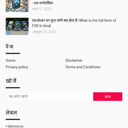
: एक मार्गदर्शिका
मार्च 12, 2025
एफओआर का फुल फॉर्म क्या होता हैं | What is the full form of
FOR in hindi
अक्टूबर 23, 2020
पेज
Home
Disclaimer
Privacy policy
Terms and Conditions
खोजें
लेबल
Definitions