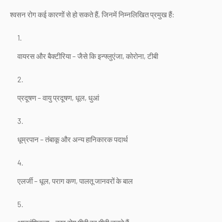
श्वसन रोग कई कारणों से हो सकते हैं, जिनमें निम्नलिखित प्रमुख हैं:
वायरस और बैक्टीरिया – जैसे कि इन्फ्लुएंजा, कोरोना, टीबी
प्रदूषण – वायु प्रदूषण, धूल, धुआं
धूम्रपान – तंबाकू और अन्य हानिकारक पदार्थ
एलर्जी – धूल, पराग कण, पालतू जानवरों के बाल