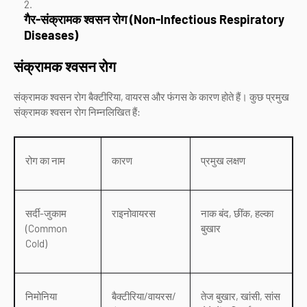
गैर-संक्रामक श्वसन रोग (Non-Infectious Respiratory
Diseases)
संक्रामक श्वसन रोग
संक्रामक श्वसन रोग बैक्टीरिया, वायरस और फंगस के कारण होते हैं। कुछ प्रमुख
संक्रामक श्वसन रोग निम्नलिखित हैं:
रोग का नाम
कारण
प्रमुख लक्षण
सर्दी-जुकाम
राइनोवायरस
नाक बंद, छींक, हल्का
(Common
बुखार
Cold)
निमोनिया
बैक्टीरिया/वायरस/
तेज बुखार, खांसी, सांस