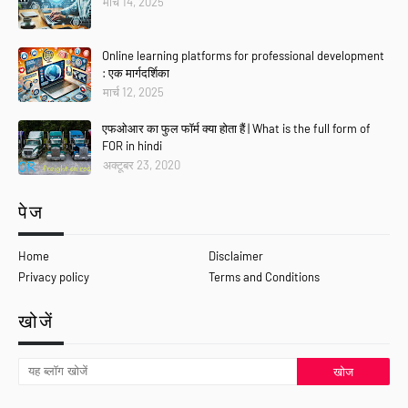
मार्च 14, 2025
Online learning platforms for professional development
: एक मार्गदर्शिका
मार्च 12, 2025
एफओआर का फुल फॉर्म क्या होता हैं | What is the full form of
FOR in hindi
अक्टूबर 23, 2020
पेज
Home
Disclaimer
Privacy policy
Terms and Conditions
खोजें