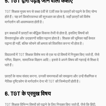
5. TGT द्वारा पढ़ाई जाने वाली कक्षाएँ
TGT शिक्षक मुख्य रूप से कक्षा 6वीं से 10वीं तक के छात्रों को पढ़ाने के लिए योग्य
होते हैं। यह वर्ग किशोरावस्था की शुरुआत का होता है, जहाँ छात्रों को विशेष
मार्गदर्शन की आवश्यकता होती है।
इन कक्षाओं में छात्रों का बौद्धिक विकास तेजी से होता है, इसलिए विषयों को
विस्तारपूर्वक और उदाहरणों सहित पढ़ाना होता है। शिक्षक की भूमिका यहाँ केवल
पढ़ाना ही नहीं, बल्कि सोचने की क्षमता को विकसित करना भी होता है।
विद्यालयों में TGT शिक्षक विशेष रूप से एक या दो विषयों में नियुक्त किए जाते हैं, जैसे
गणित, विज्ञान, सामाजिक विज्ञान आदि। इससे वे अपने विषय की गहराई से शिक्षा दे
पाते हैं।
छात्रों के साथ संवाद करना, उनकी समस्याओं को समझना और उन्हें शैक्षणिक व
नैतिक दृष्टिकोण से मार्गदर्शन देना भी TGT की जिम्मेदारी होती है।
6. TGT के प्रमुख विषय
TGT शिक्षक विभिन्न विषयों को पढ़ाने के लिए नियुक्त किए जाते हैं, जैसे कि हिंदी,