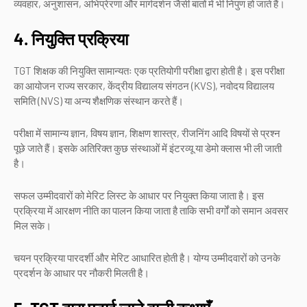
व्यवहार, अनुशासन, अभिप्रेरणा और मार्गदर्शन जैसी बातों में भी निपुण हो जाते हैं।
4. नियुक्ति प्रक्रिया
TGT शिक्षक की नियुक्ति सामान्यतः एक प्रतियोगी परीक्षा द्वारा होती है। इस परीक्षा
का आयोजन राज्य सरकार, केंद्रीय विद्यालय संगठन (KVS), नवोदय विद्यालय
समिति (NVS) या अन्य शैक्षणिक संस्थान करते हैं।
परीक्षा में सामान्य ज्ञान, विषय ज्ञान, शिक्षण शास्त्र, रीजनिंग आदि विषयों से प्रश्न
पूछे जाते हैं। इसके अतिरिक्त कुछ संस्थाओं में इंटरव्यू या डेमो क्लास भी ली जाती
है।
सफल उम्मीदवारों को मेरिट लिस्ट के आधार पर नियुक्त किया जाता है। इस
प्रक्रिया में आरक्षण नीति का पालन किया जाता है ताकि सभी वर्गों को समान अवसर
मिल सके।
चयन प्रक्रिया पारदर्शी और मेरिट आधारित होती है। योग्य उम्मीदवारों को उनके
प्रदर्शन के आधार पर नौकरी मिलती है।