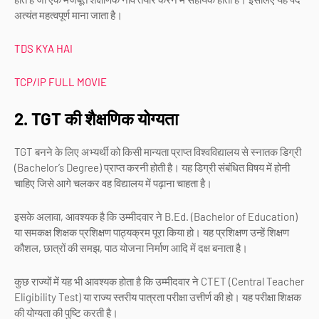
अत्यंत महत्वपूर्ण माना जाता है।
TDS KYA HAI
TCP/IP FULL MOVIE
2. TGT की शैक्षणिक योग्यता
TGT बनने के लिए अभ्यर्थी को किसी मान्यता प्राप्त विश्वविद्यालय से स्नातक डिग्री
(Bachelor’s Degree) प्राप्त करनी होती है। यह डिग्री संबंधित विषय में होनी
चाहिए जिसे आगे चलकर वह विद्यालय में पढ़ाना चाहता है।
इसके अलावा, आवश्यक है कि उम्मीदवार ने B.Ed. (Bachelor of Education)
या समकक्ष शिक्षक प्रशिक्षण पाठ्यक्रम पूरा किया हो। यह प्रशिक्षण उन्हें शिक्षण
कौशल, छात्रों की समझ, पाठ योजना निर्माण आदि में दक्ष बनाता है।
कुछ राज्यों में यह भी आवश्यक होता है कि उम्मीदवार ने CTET (Central Teacher
Eligibility Test) या राज्य स्तरीय पात्रता परीक्षा उत्तीर्ण की हो। यह परीक्षा शिक्षक
की योग्यता की पुष्टि करती है।