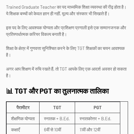
Trained Graduate Teacher का पद माध्यमिक शिक्षा व्यवस्था की रीढ़ होता है।
ये शिक्षक बच्चों को केवल ज्ञान ही नहीं, मूल्य और संस्कार भी सिखाते हैं।
इस पद के लिए आवश्यक योग्यता और प्रशिक्षण प्रणाली इसे एक सम्मानजनक और
प्रतिस्पर्धात्मक करियर विकल्प बनाती है।
शिक्षा के क्षेत्र में गुणवत्ता सुनिश्चित करने के लिए TGT शिक्षकों का चयन आवश्यक
है।
अगर आप शिक्षण में रुचि रखते हैं, तो TGT आपके लिए एक आदर्श अवसर हो सकता
है।
📊 TGT और PGT का तुलनात्मक तालिका
पैरामीटर
TGT
PGT
शैक्षणिक योग्यता
स्नातक + B.Ed.
स्नातकोत्तर + B.Ed.
कक्षाएँ
6वीं से 10वीं
11वीं और 12वीं