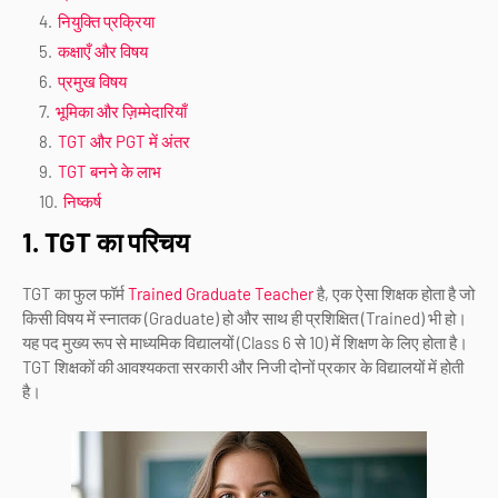
नियुक्ति प्रक्रिया
कक्षाएँ और विषय
प्रमुख विषय
भूमिका और ज़िम्मेदारियाँ
TGT और PGT में अंतर
TGT बनने के लाभ
निष्कर्ष
1. TGT का परिचय
TGT का फुल फॉर्म
Trained Graduate Teacher
है, एक ऐसा शिक्षक होता है जो
किसी विषय में स्नातक (Graduate) हो और साथ ही प्रशिक्षित (Trained) भी हो।
यह पद मुख्य रूप से माध्यमिक विद्यालयों (Class 6 से 10) में शिक्षण के लिए होता है।
TGT शिक्षकों की आवश्यकता सरकारी और निजी दोनों प्रकार के विद्यालयों में होती
है।