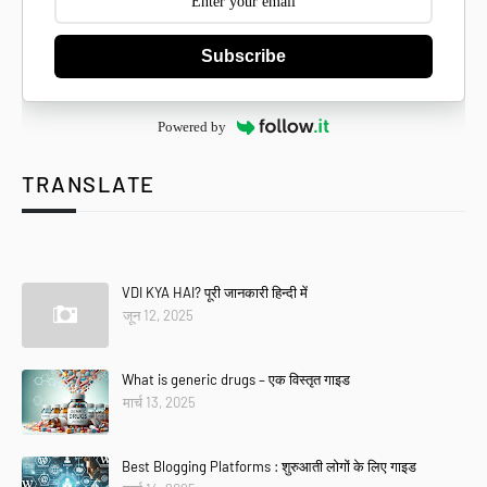
Subscribe
Powered by
TRANSLATE
Se
VDI KYA HAI? पूरी जानकारी हिन्दी में
जून 12, 2025
What is generic drugs – एक विस्तृत गाइड
मार्च 13, 2025
Best Blogging Platforms : शुरुआती लोगों के लिए गाइड