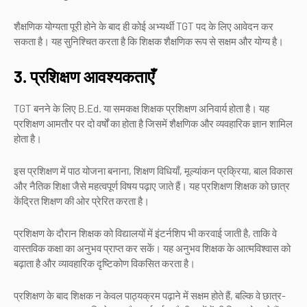
शैक्षणिक योग्यता पूरी होने के बाद ही कोई अभ्यर्थी TGT पद के लिए आवेदन कर
सकता है। यह सुनिश्चित करता है कि शिक्षक शैक्षणिक रूप से सक्षम और योग्य है।
3. प्रशिक्षण आवश्यकताएँ
TGT बनने के लिए B.Ed. या समकक्ष शिक्षक प्रशिक्षण अनिवार्य होता है। यह
प्रशिक्षण आमतौर पर दो वर्षों का होता है जिसमें शैक्षणिक और व्यवहारिक ज्ञान शामिल
होता है।
इस प्रशिक्षण में पाठ योजना बनाना, शिक्षण विधियाँ, मूल्यांकन प्रक्रिया, बाल विकास
और नैतिक शिक्षा जैसे महत्वपूर्ण विषय पढ़ाए जाते हैं। यह प्रशिक्षण शिक्षक को छात्र
केंद्रित शिक्षण की ओर प्रेरित करता है।
प्रशिक्षण के दौरान शिक्षक को विद्यालयों में इंटर्नशिप भी करवाई जाती है, ताकि वे
वास्तविक कक्षा का अनुभव प्राप्त कर सकें। यह अनुभव शिक्षक के आत्मविश्वास को
बढ़ाता है और व्यावहारिक दृष्टिकोण विकसित करता है।
प्रशिक्षण के बाद शिक्षक न केवल पाठ्यक्रम पढ़ाने में सक्षम होते हैं, बल्कि वे छात्र-