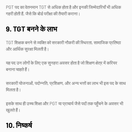
PGT पद का वेतनमान TGT से अधिक होता है और इनकी जिम्मेदारियाँ भी अधिक
गहरी होती हैं, जैसे कि बोर्ड परीक्षा की तैयारी कराना।
9. TGT बनने के लाभ
TGT शिक्षक बनने से व्यक्ति को सरकारी नौकरी की स्थिरता, सामाजिक प्रतिष्ठा
और आर्थिक सुरक्षा मिलती है।
यह पद उन लोगों के लिए एक सुनहरा अवसर होता है जो शिक्षण क्षेत्र में करियर
बनाना चाहते हैं।
सरकारी योजनाओं, पदोन्नति, प्रशिक्षण, और अन्य भत्तों का लाभ भी इस पद के साथ
मिलता है।
इसके साथ ही उच्च शिक्षा और PGT या प्राचार्य जैसे पदों तक पहुँचने के अवसर भी
खुलते हैं।
10. निष्कर्ष