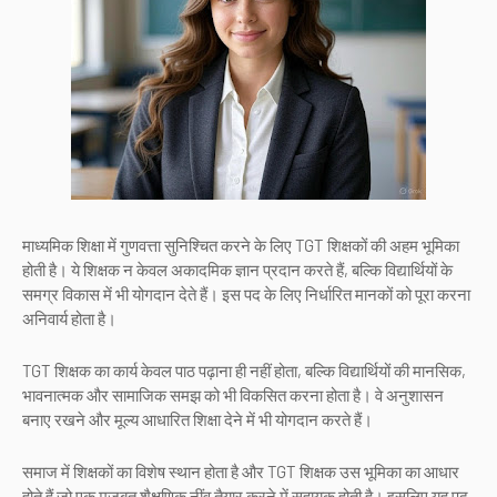
माध्यमिक शिक्षा में गुणवत्ता सुनिश्चित करने के लिए TGT शिक्षकों की अहम भूमिका
होती है। ये शिक्षक न केवल अकादमिक ज्ञान प्रदान करते हैं, बल्कि विद्यार्थियों के
समग्र विकास में भी योगदान देते हैं। इस पद के लिए निर्धारित मानकों को पूरा करना
अनिवार्य होता है।
TGT शिक्षक का कार्य केवल पाठ पढ़ाना ही नहीं होता, बल्कि विद्यार्थियों की मानसिक,
भावनात्मक और सामाजिक समझ को भी विकसित करना होता है। वे अनुशासन
बनाए रखने और मूल्य आधारित शिक्षा देने में भी योगदान करते हैं।
समाज में शिक्षकों का विशेष स्थान होता है और TGT शिक्षक उस भूमिका का आधार
होते हैं जो एक मजबूत शैक्षणिक नींव तैयार करने में सहायक होती है। इसलिए यह पद