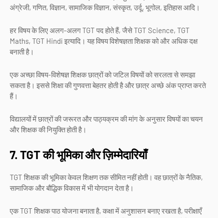
अंग्रेजी, गणित, विज्ञान, सामाजिक विज्ञान, संस्कृत, उर्दू, भूगोल, इतिहास आदि।
हर विषय के लिए अलग-अलग TGT पद होते हैं, जैसे TGT Science, TGT
Maths, TGT Hindi इत्यादि। यह विषय विशेषज्ञता शिक्षक को और अधिक दक्ष
बनाती है।
एक अच्छा विषय-विशेषज्ञ शिक्षक छात्रों को जटिल विषयों को सरलता से समझा
सकता है। इससे शिक्षा की गुणवत्ता बेहतर होती है और छात्र अच्छे अंक प्राप्त करते
हैं।
विद्यालयों में छात्रों की जरूरत और पाठ्यक्रम की मांग के अनुसार विषयों का चयन
और शिक्षक की नियुक्ति होती है।
7. TGT की भूमिका और ज़िम्मेदारियाँ
TGT शिक्षक की भूमिका केवल शिक्षण तक सीमित नहीं होती। वह छात्रों के नैतिक,
सामाजिक और बौद्धिक विकास में भी योगदान देता है।
एक TGT शिक्षक पाठ योजना बनाता है, कक्षा में अनुशासन बनाए रखता है, परीक्षाएँ