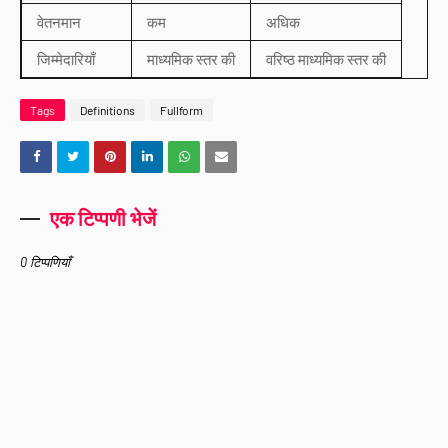
वेतनमान
कम
अधिक
जिम्मेदारियाँ
माध्यमिक स्तर की
वरिष्ठ माध्यमिक स्तर की
Tags
Definitions
Fullform
एक टिप्पणी भेजें
0 टिप्पणियाँ