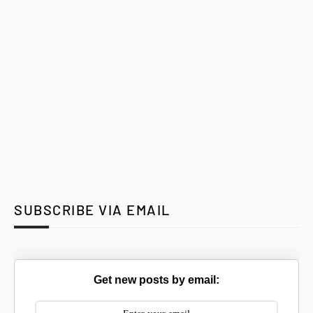
SUBSCRIBE VIA EMAIL
Get new posts by email: