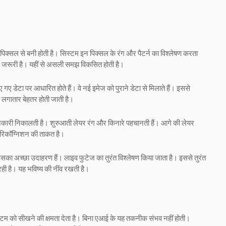
 पिक्सल से बनी होती है। सिस्टम इन पिक्सल के रंग और पैटर्न का विश्लेषण करता
द जरूरी है। यहीं से असली समझ विकसित होती है।
गए डेटा पर आधारित होते हैं। वे नई इमेज को पुराने डेटा से मिलाते हैं। इससे
 लगातार बेहतर होती जाती है।
ानकारी निकालती है। शुरुआती लेयर रंग और किनारे पहचानती हैं। आगे की लेयर
ेज रिकॉग्निशन की ताकत है।
े इसका अच्छा उदाहरण हैं। लाइव फुटेज का तुरंत विश्लेषण किया जाता है। इससे तुरंत
 रही है। यह भविष्य की नींव रखती है।
टम को सीखने की क्षमता देता है। बिना एआई के यह तकनीक संभव नहीं होती।