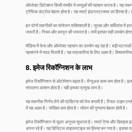
ऑब्जेक्ट डिटेक्शन किसी तस्वीर में वस्तुओं की पहचान करता है। यह तकन
ट्रैफिक कंट्रोल बेहतर होता है। यह स्मार्ट इंफ्रास्ट्रक्चर का हिस्सा है। 
इन दोनों तकनीकों का संयोजन शक्तिशाली है। सुरक्षा और सर्विलांस में इन
जरूरी है। नियम और कानून की जरूरत है। तभी इसका सही उपयोग होग
मीडिया में फेस और ऑब्जेक्ट पहचान का उपयोग बढ़ रहा है। बड़ी घटनाओं क
पहचानने में मदद मिलती है। यह पत्रकारिता के लिए अहम है। विश्वसनीयत
8. इमेज रिकॉग्निशन के लाभ
इमेज रिकॉग्निशन से ऑटोमेशन बढ़ता है। मैन्युअल काम कम होता है। इससे
संभालना आसान होता है। यही इसका प्रमुख लाभ है।
यह तकनीक निर्णय लेने की प्रक्रिया को तेज बनाती है। रियल-टाइम एनालि
में यह अहम है। जोखिम कम होता है। जीवन की गुणवत्ता बेहतर होती है।
इमेज रिकॉग्निशन से यूज़र अनुभव सुधरता है। स्मार्ट ऐप्स और डिवाइस 
अपना रहे हैं। यह डिजिटल लाइफस्टाइल का हिस्सा बन गया है। इसका प