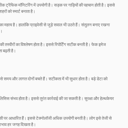
ीक ट्रैफिक मॉनिटरिंग में उपयोगी है। सड़क पर गाड़ियों की पहचान होती है। इससे
शहरों को स्मार्ट बनाता है।
का महत्व है। हालांकि प्राइवेसी से जुड़े सवाल भी उठते हैं। संतुलन बनाए रखना
ा।
ी तस्वीरों का विश्लेषण होता है। इससे रिपोर्टिंग सटीक बनती है। फेक इमेज
ा बढ़ती है।
 समय और लागत दोनों बचते हैं। सटीकता में भी सुधार होता है। बड़े डेटा को
सिस संभव होता है। इससे तुरंत कार्रवाई की जा सकती है। सुरक्षा और हेल्थकेयर
इसी पर आधारित हैं। इससे टेक्नोलॉजी अधिक उपयोगी बनती है। लोग इसे तेजी से
्रभाव हर जगह दिखता है।