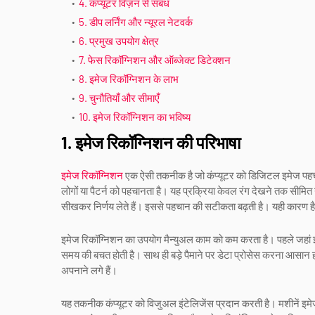
4. कंप्यूटर विज़न से संबंध
5. डीप लर्निंग और न्यूरल नेटवर्क
6. प्रमुख उपयोग क्षेत्र
7. फेस रिकॉग्निशन और ऑब्जेक्ट डिटेक्शन
8. इमेज रिकॉग्निशन के लाभ
9. चुनौतियाँ और सीमाएँ
10. इमेज रिकॉग्निशन का भविष्य
1. इमेज रिकॉग्निशन की परिभाषा
इमेज रिकॉग्निशन
एक ऐसी तकनीक है जो कंप्यूटर को डिजिटल इमेज पहचानने
लोगों या पैटर्न को पहचानता है। यह प्रक्रिया केवल रंग देखने तक सीमित
सीखकर निर्णय लेते हैं। इससे पहचान की सटीकता बढ़ती है। यही कारण ह
इमेज रिकॉग्निशन का उपयोग मैन्युअल काम को कम करता है। पहले जहां इंसा
समय की बचत होती है। साथ ही बड़े पैमाने पर डेटा प्रोसेस करना आसान 
अपनाने लगे हैं।
यह तकनीक कंप्यूटर को विजुअल इंटेलिजेंस प्रदान करती है। मशीनें इम