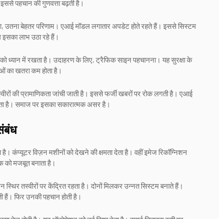
इससे पहचान की गुणवत्ता बढ़ती है।
डेटा, उतना बेहतर परिणाम। एआई मॉडल लगातार अपडेट होते रहते हैं। इससे सिस्टम
ग इसका लाभ उठा रहे हैं।
को ध्यान में रखता है। उदाहरण के लिए, ट्रैफिक साइन पहचानना। यह सुरक्षा के
ाओं का खतरा कम होता है।
तस्वीरों की प्रामाणिकता जांची जाती है। इससे फर्जी खबरों पर रोक लगती है। एआई
नाता है। समाज पर इसका सकारात्मक असर है।
ंबंध
 है। कंप्यूटर विज़न मशीनों को देखने की क्षमता देता है। वहीं इमेज रिकॉग्निशन
नीक को मजबूत बनाता है।
स्थिर तस्वीरों पर केंद्रित रहता है। दोनों मिलकर उन्नत सिस्टम बनाते हैं।
ती हैं। फिर उनकी पहचान होती है।