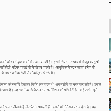
 और वर्गीकृत करने में सक्षम बनाती है। इसमें सिस्टम तस्वीर में मौजूद वस्तुओं,
 नहीं होती, बल्कि गहराई से विश्लेषण करती है। आधुनिक सिस्टम लाखों इमेज से
ै कि यह तकनीक तेजी से लोकप्रिय हो रही है।
नों को तस्वीरें देखकर निर्णय लेने पड़ते थे, अब मशीनें यह काम कर रही हैं। इससे
हो जाता है। यह तकनीक डिजिटल ट्रांसफॉर्मेशन को गति देती है। कई उद्योग इसे
ेज देखकर सीखती हैं और पैटर्न समझती हैं। इससे ऑटोमेशन संभव होता है। यह