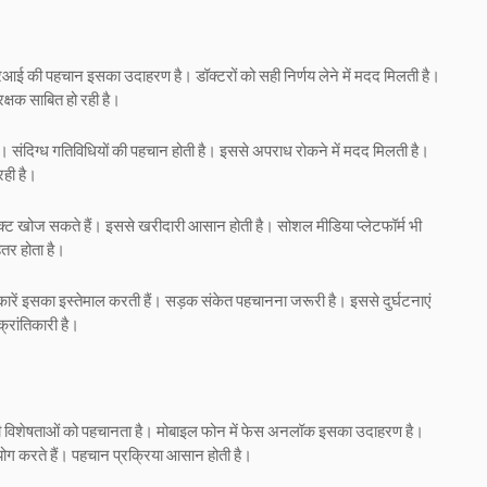
आई की पहचान इसका उदाहरण है। डॉक्टरों को सही निर्णय लेने में मदद मिलती है।
्षक साबित हो रही है।
े हैं। संदिग्ध गतिविधियों की पहचान होती है। इससे अपराध रोकने में मदद मिलती है।
रही है।
रोडक्ट खोज सकते हैं। इससे खरीदारी आसान होती है। सोशल मीडिया प्लेटफॉर्म भी
तर होता है।
ारें इसका इस्तेमाल करती हैं। सड़क संकेत पहचानना जरूरी है। इससे दुर्घटनाएं
्रांतिकारी है।
की विशेषताओं को पहचानता है। मोबाइल फोन में फेस अनलॉक इसका उदाहरण है।
ोग करते हैं। पहचान प्रक्रिया आसान होती है।