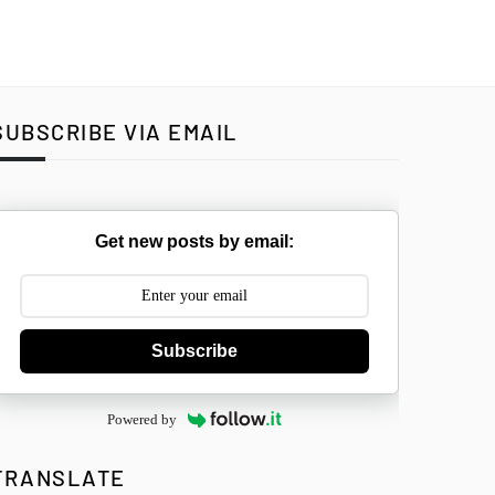
SUBSCRIBE VIA EMAIL
Get new posts by email:
Subscribe
Powered by
TRANSLATE
Select Langua